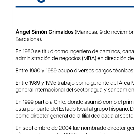
Àngel Simón Grimaldos
(Manresa, 9 de noviembre
Barcelona).
En 1980 se tituló como ingeniero de caminos, cana
administración de negocios (MBA) en dirección de
Entre 1980 y 1989 ocupó diversos cargos técnicos
Entre 1989 y 1995 trabajó como gerente del Área M
general internacional del sector agua y saneamien
En 1999 partió a Chile, donde asumió como el prim
esta por parte del Estado local al grupo hispano
como director general de la filial dedicada al sec
En septiembre de 2004 fue nombrado director gener