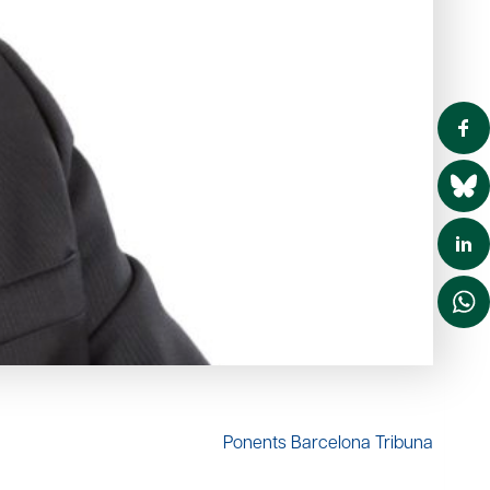
Ponents Barcelona Tribuna