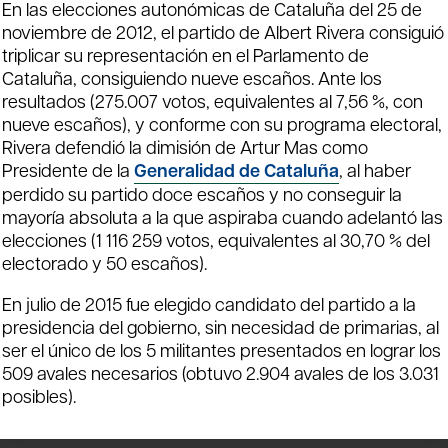
En las elecciones autonómicas de Cataluña del 25 de
noviembre de 2012, el partido de Albert Rivera consiguió
triplicar su representación en el Parlamento de
Cataluña, consiguiendo nueve escaños.​ Ante los
resultados (275.007 votos, equivalentes al 7,56 %, con
nueve escaños), y conforme con su programa electoral,
Rivera defendió la dimisión de Artur Mas como
Presidente de la
Generalidad de Cataluña
, al haber
perdido su partido doce escaños y no conseguir la
mayoría absoluta a la que aspiraba cuando adelantó las
elecciones (1 116 259 votos, equivalentes al 30,70 % del
electorado y 50 escaños).
En julio de 2015 fue elegido candidato del partido a la
presidencia del gobierno, sin necesidad de primarias, al
ser el único de los 5 militantes presentados en lograr los
509 avales necesarios (obtuvo 2.904 avales de los 3.031
posibles).