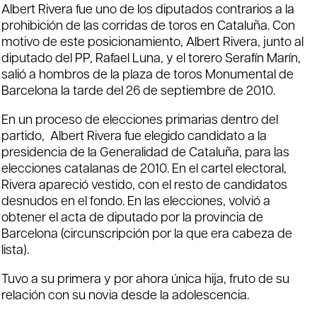
Albert Rivera fue uno de los diputados contrarios a la
prohibición de las corridas de toros en Cataluña.​ Con
motivo de este posicionamiento, Albert Rivera, junto al
diputado del PP, Rafael Luna, y el torero Serafín Marín,
salió a hombros de la plaza de toros Monumental de
Barcelona la tarde del 26 de septiembre de 2010.
En un proceso de elecciones primarias dentro del
partido, Albert Rivera fue elegido candidato a la
presidencia de la Generalidad de Cataluña, para las
elecciones catalanas de 2010. En el cartel electoral,
Rivera apareció vestido, con el resto de candidatos
desnudos en el fondo. En las elecciones, volvió a
obtener el acta de diputado por la provincia de
Barcelona (circunscripción por la que era cabeza de
lista).
Tuvo a su primera y por ahora única hija, fruto de su
relación con su novia desde la adolescencia.