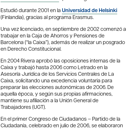
Estudió durante 2001 en la
Universidad de Helsinki
(Finlandia), gracias al programa Erasmus.
Una vez licenciado, en septiembre de 2002 comenzó a
trabajar en la Caja de Ahorros y Pensiones de
Barcelona (“la Caixa”), además de realizar un posgrado
en Derecho Constitucional.
En 2004 Rivera aprobó las oposiciones internas de la
Caixa y trabajó hasta 2006 como Letrado en la
Asesoría Jurídica de los Servicios Centrales de La
Caixa, solicitando una excedencia voluntaria para
preparar las elecciones autonómicas de 2006.​ De
aquella época, y según sus propias afirmaciones,
mantiene su afiliación a la Unión General de
Trabajadores (UGT).
En el primer Congreso de Ciudadanos – Partido de la
Ciudadanía, celebrado en julio de 2006, se elaboraron