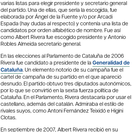
varias listas para elegir presidente y secretario general
del partido. Una de ellas, que sería la escogida, fue
elaborada por Ángel de la Fuente y/o por Arcadi
Espada (hay dudas al respecto) y contenía una lista de
candidatos por orden alfabético de nombre. Fue así
como Albert Rivera fue escogido presidente y Antonio
Robles Almeida secretario general.
En las elecciones al Parlamento de Cataluña de 2006
Rivera fue candidato a presidente de la
Generalidad de
Cataluña
. Un elemento notorio de su campaña fue el
cartel de campaña de su partido en el que apareció
desnudo.​ El partido obtuvo tres diputados autonómicos,
por lo que se convirtió en la sexta fuerza política de
Cataluña. En el Parlamento, Rivera destacaría por usar el
castellano, además del catalán. ​Admiraba el estilo de
rivales suyos, como Antoni Fernández Teixidó e Higini
Clotas.
En septiembre de 2007, Albert Rivera recibió en su