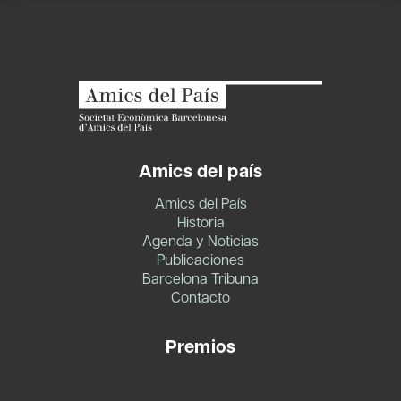
Amics del país
Amics del País
Historia
Agenda y Noticias
Publicaciones
Barcelona Tribuna
Contacto
Premios