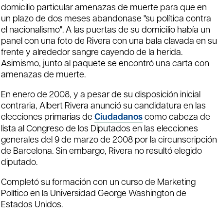
domicilio particular amenazas de muerte para que en
un plazo de dos meses abandonase "su política contra
el nacionalismo". A las puertas de su domicilio había un
panel con una foto de Rivera con una bala clavada en su
frente y alrededor sangre cayendo de la herida.
Asimismo, junto al paquete se encontró una carta con
amenazas de muerte.
En enero de 2008, y a pesar de su disposición inicial
contraria, Albert Rivera anunció su candidatura en las
elecciones primarias de
Ciudadanos
como cabeza de
lista al Congreso de los Diputados en las elecciones
generales del 9 de marzo de 2008 por la circunscripción
de Barcelona. Sin embargo, Rivera no resultó elegido
diputado.
Completó su formación con un curso de Marketing
Político en la Universidad George Washington de
Estados Unidos.