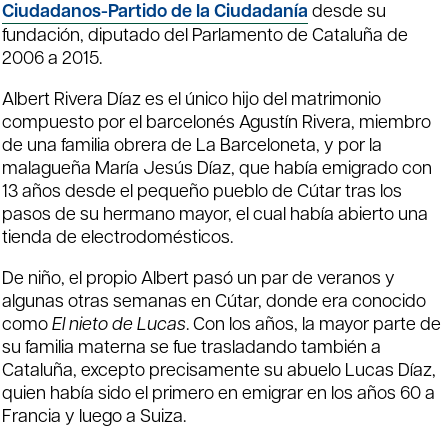
Ciudadanos-Partido de la Ciudadanía
desde su
fundación, diputado del Parlamento de Cataluña de
2006 a 2015.
Albert Rivera Díaz es el único hijo del matrimonio
compuesto por el barcelonés Agustín Rivera, miembro
de una familia obrera de La Barceloneta, y por la
malagueña María Jesús Díaz, que había emigrado con
13 años desde el pequeño pueblo de Cútar tras los
pasos de su hermano mayor, el cual había abierto una
tienda de electrodomésticos.
De niño, el propio Albert pasó un par de veranos y
algunas otras semanas en Cútar, donde era conocido
como
El nieto de Lucas
. Con los años, la mayor parte de
su familia materna se fue trasladando también a
Cataluña, excepto precisamente su abuelo Lucas Díaz,
quien había sido el primero en emigrar en los años 60 a
Francia y luego a Suiza.