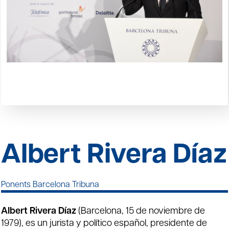
Albert Rivera Díaz
Ponents Barcelona Tribuna
Albert Rivera Díaz
(Barcelona, 15 de noviembre de
1979), es un jurista y político español, presidente de