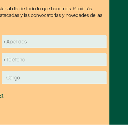
tar al día de todo lo que hacemos. Recibirás
estacadas y las convocatorias y novedades de las
R)
.