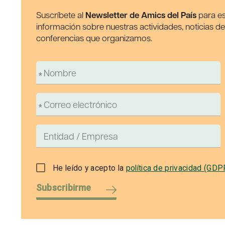
Suscríbete al
Newsletter de Amics del País
para es
información sobre nuestras actividades, noticias d
conferencias que organizamos.
He leído y acepto la
política de privacidad (GDP
Subscribirme