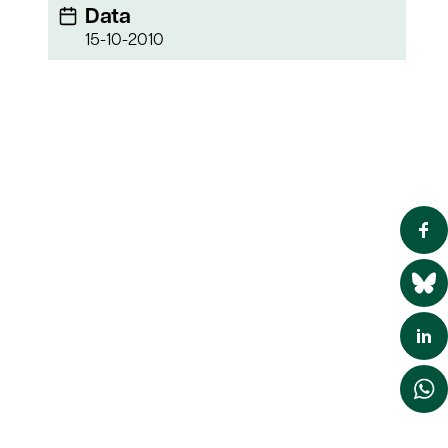
Data
15-10-2010