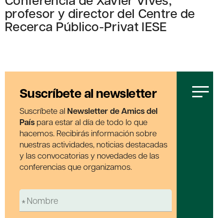
profesor y director del Centre de
Recerca Público-Privat IESE
Suscríbete al newsletter
Suscríbete al
Newsletter de Amics del
País
para estar al día de todo lo que
hacemos. Recibirás información sobre
nuestras actividades, noticias destacadas
y las convocatorias y novedades de las
conferencias que organizamos.