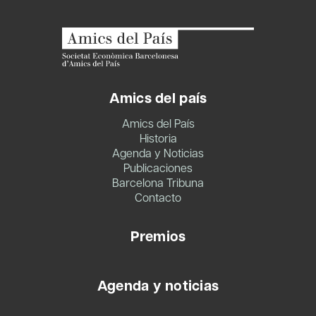
Amics del país
Amics del País
Historia
Agenda y Noticias
Publicaciones
Barcelona Tribuna
Contacto
Premios
Agenda y noticias