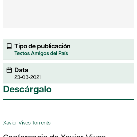
Tipo de publicación
Textos Amigos del País
Data
23-03-2021
Descárgalo
Xavier Vives Torrents
Conferencia de Xavier Vives,