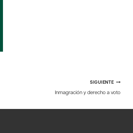
SIGUIENTE
Inmagración y derecho a voto