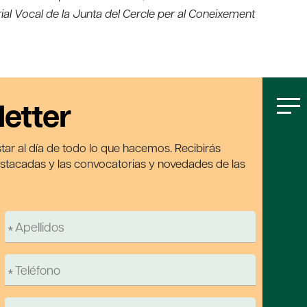
rial Vocal de la Junta del Cercle per al Coneixement
letter
tar al día de todo lo que hacemos. Recibirás
estacadas y las convocatorias y novedades de las