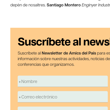
depèn de nosaltres.
Santiago Montero
Enginyer Indust
Suscríbete al news
Suscríbete al
Newsletter de Amics del País
para es
información sobre nuestras actividades, noticias d
conferencias que organizamos.