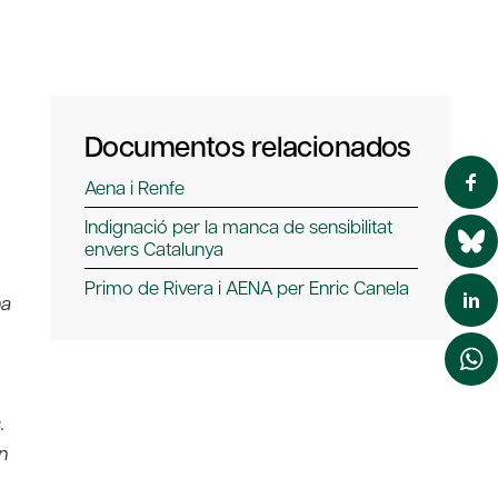
Documentos relacionados
Aena i Renfe
Indignació per la manca de sensibilitat
envers Catalunya
Primo de Rivera i AENA per Enric Canela
na
.
n