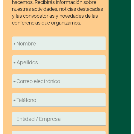
hacemos. Recibirás información sobre
nuestras actividades, noticias destacadas
y las convocatorias y novedades de las
conferencias que organizamos.