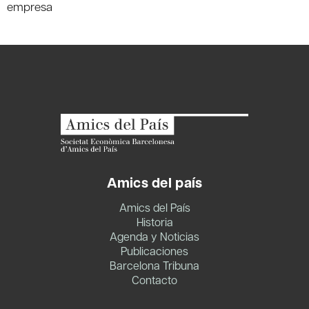
empresa
Amics del país
Amics del País
Historia
Agenda y Noticias
Publicaciones
Barcelona Tribuna
Contacto