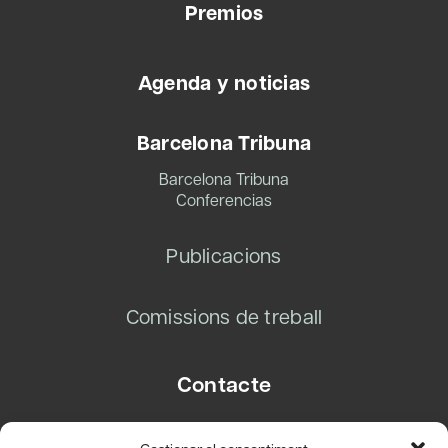
Premios
Agenda y noticias
Barcelona Tribuna
Barcelona Tribuna
Conferencias
Publicacions
Comissions de treball
Contacte
Carrer Basea, 8