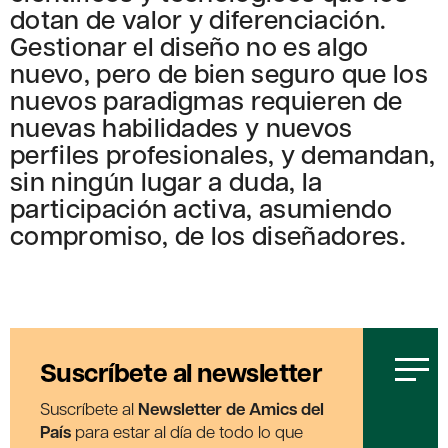
dotan de valor y diferenciación.
Gestionar el diseño no es algo
nuevo, pero de bien seguro que los
nuevos paradigmas requieren de
nuevas habilidades y nuevos
perfiles profesionales, y demandan,
sin ningún lugar a duda, la
participación activa, asumiendo
compromiso, de los diseñadores.
Suscríbete al newsletter
Suscríbete al
Newsletter de Amics del
País
para estar al día de todo lo que