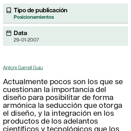
Tipo de publicación
Posicionamientos
Data
29-01-2007
Antoni Garrell Guiu
Actualmente pocos son los que se
cuestionan la importancia del
diseño para posibilitar de forma
armónica la seducción que otorga
el diseño, y la integración en los
productos de los adelantos
científicos y tecnológicos que los