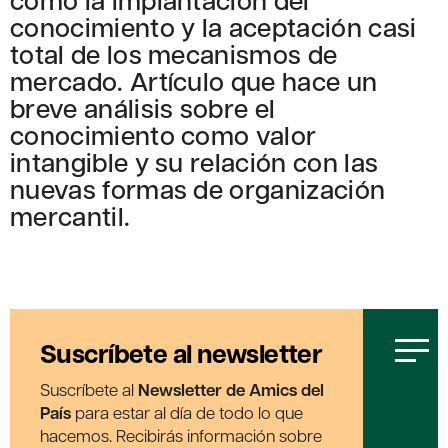
conocimiento y la aceptación casi
total de los mecanismos de
mercado. Artículo que hace un
breve análisis sobre el
conocimiento como valor
intangible y su relación con las
nuevas formas de organización
mercantil.
Suscríbete al newsletter
Suscríbete al
Newsletter de Amics del
País
para estar al día de todo lo que
hacemos. Recibirás información sobre