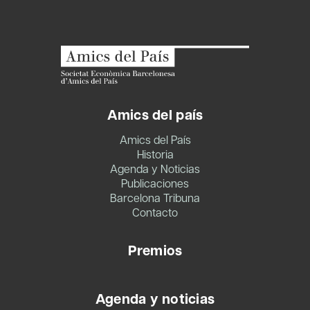
Amics del país
Amics del País
Historia
Agenda y Noticias
Publicaciones
Barcelona Tribuna
Contacto
Premios
Agenda y noticias