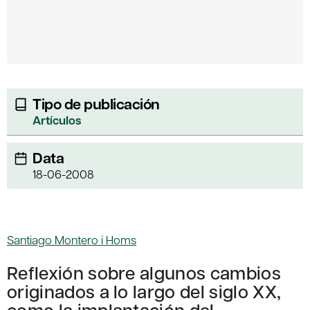
Tipo de publicación
Artículos
Data
18-06-2008
Santiago Montero i Homs
Reflexión sobre algunos cambios
originados a lo largo del siglo XX,
como la implantación del