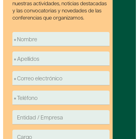
nuestras actividades, noticias destacadas
y las convocatorias y novedades de las
conferencias que organizamos.