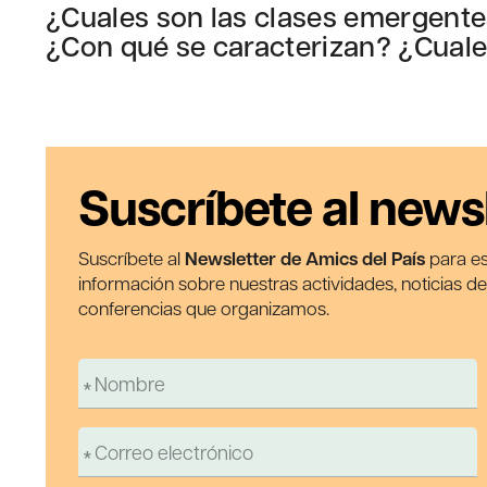
¿Cuales son las clases emergente
¿Con qué se caracterizan? ¿Cuales
Suscríbete al news
Suscríbete al
Newsletter de Amics del País
para es
información sobre nuestras actividades, noticias d
conferencias que organizamos.