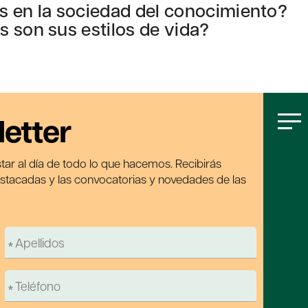
s en la sociedad del conocimiento?
 son sus estilos de vida?
letter
tar al día de todo lo que hacemos. Recibirás
estacadas y las convocatorias y novedades de las