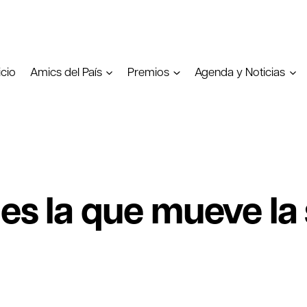
icio
Amics del País
Premios
Agenda y Noticias
 es la que mueve la