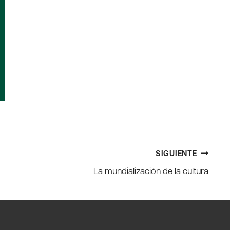
SIGUIENTE
La mundialización de la cultura