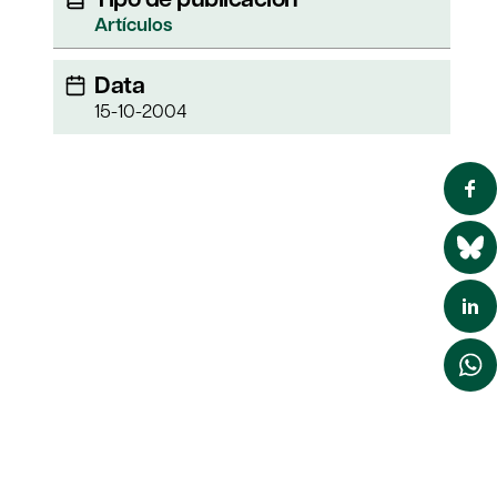
Artículos
Data
15-10-2004