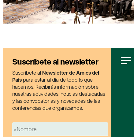
Suscríbete al newsletter
Suscríbete al
Newsletter de Amics del
País
para estar al día de todo lo que
hacemos. Recibirás información sobre
nuestras actividades, noticias destacadas
y las convocatorias y novedades de las
conferencias que organizamos.