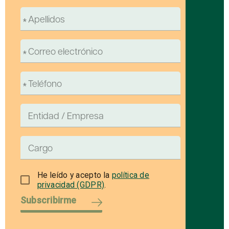
He leído y acepto la
política de
privacidad (GDPR)
.
Subscribirme