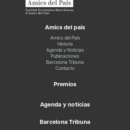
Amics del país
Amics del País
Historia
Agenda y Noticias
Publicaciones
Barcelona Tribuna
Contacto
Premios
Agenda y noticias
Barcelona Tribuna