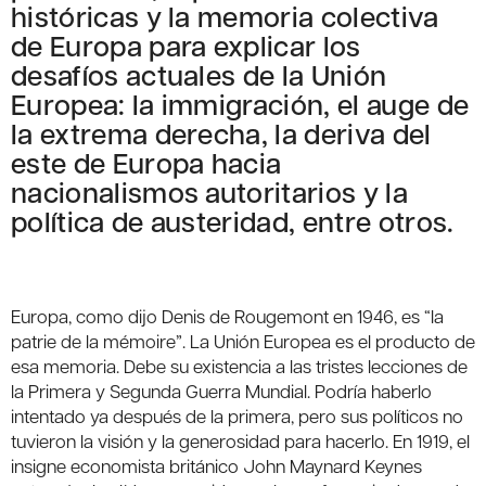
históricas y la memoria colectiva
de Europa para explicar los
desafíos actuales de la Unión
Europea: la immigración, el auge de
la extrema derecha, la deriva del
este de Europa hacia
nacionalismos autoritarios y la
política de austeridad, entre otros.
Europa, como dijo Denis de Rougemont en 1946, es “la
patrie de la mémoire”. La Unión Europea es el producto de
esa memoria. Debe su existencia a las tristes lecciones de
la Primera y Segunda Guerra Mundial. Podría haberlo
intentado ya después de la primera, pero sus políticos no
tuvieron la visión y la generosidad para hacerlo. En 1919, el
insigne economista británico John Maynard Keynes