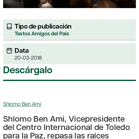
Tipo de publicación
Textos Amigos del País
Data
20-03-2018
Descárgalo
Shlomo Ben Ami
Shlomo Ben Ami, Vicepresidente
del Centro Internacional de Toledo
para la Paz, repasa las raíces