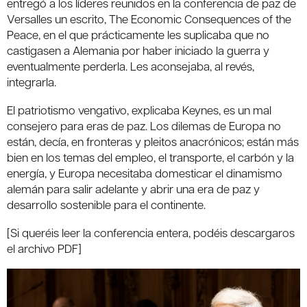
entregó a los líderes reunidos en la conferencia de paz de
Versalles un escrito, The Economic Consequences of the
Peace, en el que prácticamente les suplicaba que no
castigasen a Alemania por haber iniciado la guerra y
eventualmente perderla. Les aconsejaba, al revés,
integrarla.
El patriotismo vengativo, explicaba Keynes, es un mal
consejero para eras de paz. Los dilemas de Europa no
están, decía, en fronteras y pleitos anacrónicos; están más
bien en los temas del empleo, el transporte, el carbón y la
energía, y Europa necesitaba domesticar el dinamismo
alemán para salir adelante y abrir una era de paz y
desarrollo sostenible para el continente.
[Si queréis leer la conferencia entera, podéis descargaros
el archivo PDF]