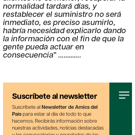
normalidad tardará días, y
restablecer el suministro no será
inmediato, es preciso asumirlo,
habría necesidad explicarlo dando
la información con el fin de que la
gente pueda actuar en
consecuencia
” ………….
Suscríbete al newsletter
Suscríbete al
Newsletter de Amics del
País
para estar al día de todo lo que
hacemos. Recibirás información sobre
nuestras actividades, noticias destacadas
y las convocatorias y novedades de las