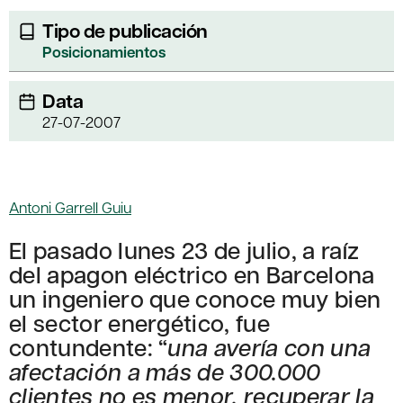
Tipo de publicación
Posicionamientos
Data
27-07-2007
Antoni Garrell Guiu
El pasado lunes 23 de julio, a raíz
del apagon eléctrico en Barcelona
un ingeniero que conoce muy bien
el sector energético, fue
contundente: “
una avería con una
afectación a más de 300.000
clientes no es menor, recuperar la