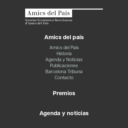
Amics del país
Amics del País
Historia
Agenda y Noticias
Publicaciones
Barcelona Tribuna
Contacto
Premios
Agenda y noticias