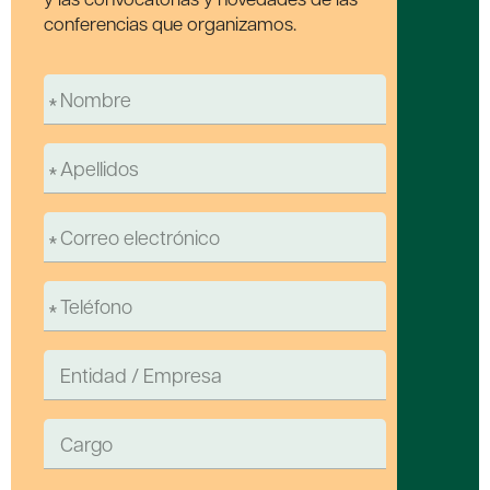
conferencias que organizamos.