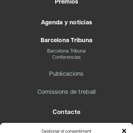
Premios
Agenda y noticias
Barcelona Tribuna
Barcelona Tribuna
Conferencias
Publicacions
Comissions de treball
Contacte
Carrer Basea, 8
Gestionar el consentiment