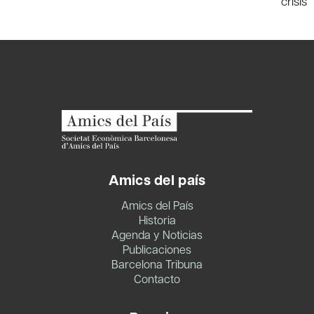
crisis
Amics del país
Amics del País
Historia
Agenda y Noticias
Publicaciones
Barcelona Tribuna
Contacto