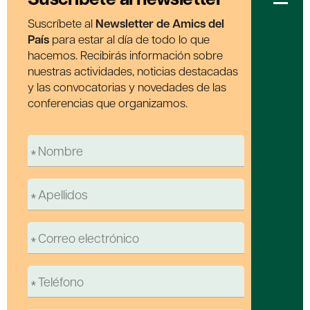
Suscríbete al
Newsletter de Amics del
País
para estar al día de todo lo que
hacemos. Recibirás información sobre
nuestras actividades, noticias destacadas
y las convocatorias y novedades de las
conferencias que organizamos.