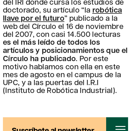
del IRI donde cursa los estudios de
doctorado, su artículo “la
robótica
llave por el futuro
” publicado a la
web del Círculo el 16 de noviembre
del 2007, con casi 14.500 lecturas
es el más leído de todos los
artículos y posicionamientos que el
Círculo ha publicado
. Por este
motivo hablamos con ella en este
mes de agosto en el campus de la
UPC, y a las puertas del I.R.I
(Instituto de Robótica Industrial).
Suscríbete al newsletter