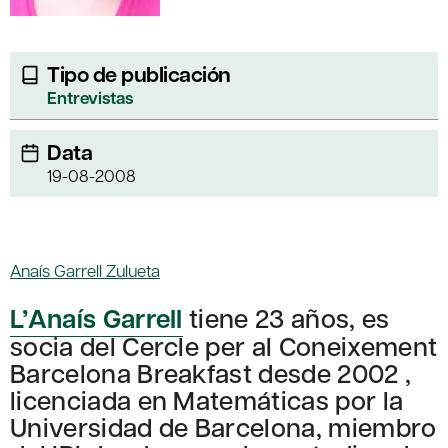
Tipo de publicación
Entrevistas
Data
19-08-2008
Anaís Garrell Zulueta
L’Anaís Garrell
tiene 23 años, es
socia del Cercle per al Coneixement
Barcelona Breakfast desde 2002 ,
licenciada en Matemáticas por la
Universidad de Barcelona, miembro