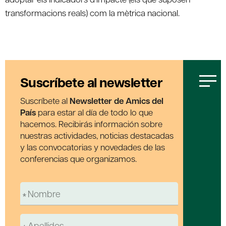
transformacions reals) com la mètrica nacional.
Suscríbete al newsletter
Suscríbete al
Newsletter de Amics del
País
para estar al día de todo lo que
hacemos. Recibirás información sobre
nuestras actividades, noticias destacadas
y las convocatorias y novedades de las
conferencias que organizamos.