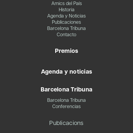
Amics del País
Historia
Agenda y Noticias
Publicaciones
Barcelona Tribuna
Contacto
Premios
Agenda y noticias
Barcelona Tribuna
Barcelona Tribuna
Conferencias
Publicacions