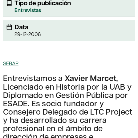
Tipo de publicación
Entrevistas
Data
29-12-2008
SEBAP
Entrevistamos a
Xavier Marcet
,
Licenciado en Historia por la UAB y
Diplomado en Gestión Pública por
ESADE. Es socio fundador y
Consejero Delegado de LTC Project
y ha desarrollado su carrera
profesional en el ámbito de
dirección de empresas e