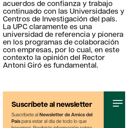
acuerdos de confianza y trabajo
continuado con las Universidades y
Centros de Investigación del país.
La UPC claramente es una
universidad de referencia y pionera
en los programas de colaboración
con empresas, por lo cual, en este
contexto la opinión del Rector
Antoni Giró es fundamental.
Suscríbete al newsletter
Suscríbete al
Newsletter de Amics del
País
para estar al día de todo lo que
hacemos. Recibirás información sobre