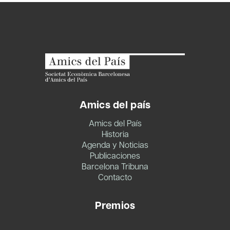
Amics del país
Amics del País
Historia
Agenda y Noticias
Publicaciones
Barcelona Tribuna
Contacto
Premios