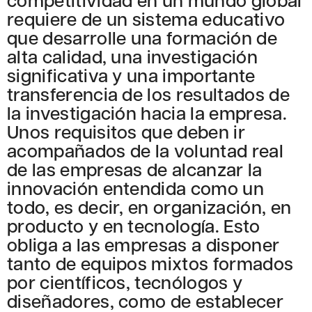
requiere de un sistema educativo
que desarrolle una formación de
alta calidad, una investigación
significativa y una importante
transferencia de los resultados de
la investigación hacia la empresa.
Unos requisitos que deben ir
acompañados de la voluntad real
de las empresas de alcanzar la
innovación entendida como un
todo, es decir, en organización, en
producto y en tecnología. Esto
obliga a las empresas a disponer
tanto de equipos mixtos formados
por científicos, tecnólogos y
diseñadores, como de establecer