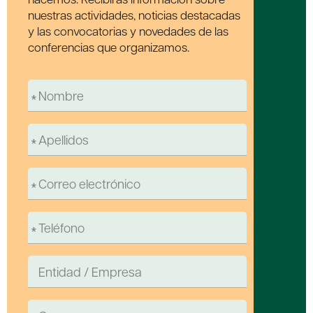
nuestras actividades, noticias destacadas
y las convocatorias y novedades de las
conferencias que organizamos.