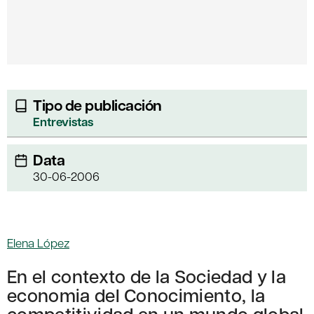
Tipo de publicación
Entrevistas
Data
30-06-2006
Elena López
En el contexto de la Sociedad y la
economia del Conocimiento, la
competitividad en un mundo global