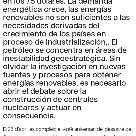
en los 75 dólares. La demanda
energética crece, las energías
renovables no son suficientes a las
necesidades derivadas del
crecimiento de los países en
proceso de industrialización,. El
petróleo se concentra en áreas de
inestabilidad geoestratégica. Sin
olvidar la investigación en nuevas
fuentes y procesos para obtener
energías renovables, es necesario
abrir el debate sobre la
construcción de centrales
nucleares y actuar en
consecuencia.
El 26 d’abril es compleix el vintè aniversari del desastre de