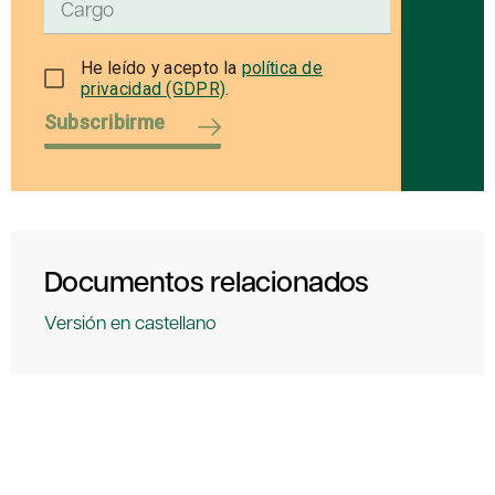
He leído y acepto la
política de
privacidad (GDPR)
.
Subscribirme
Documentos relacionados
Versión en castellano