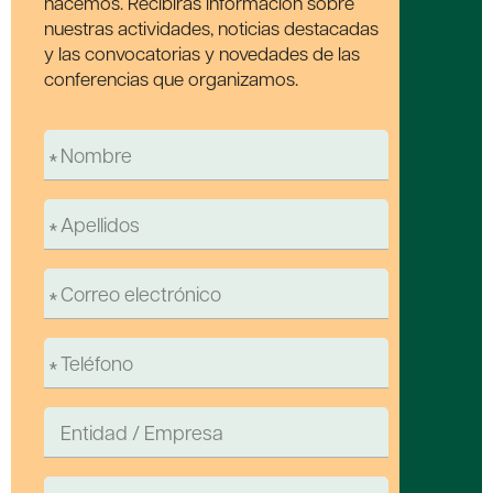
hacemos. Recibirás información sobre
nuestras actividades, noticias destacadas
y las convocatorias y novedades de las
conferencias que organizamos.