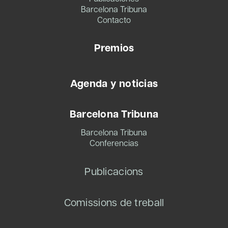
Barcelona Tribuna
Contacto
Premios
Agenda y noticias
Barcelona Tribuna
Barcelona Tribuna
Conferencias
Publicacions
Comissions de treball