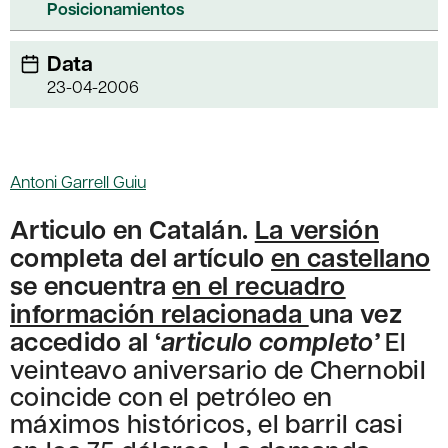
Posicionamientos
Data
23-04-2006
Antoni Garrell Guiu
Articulo en Catalán.
La versión
completa del artículo
en castellano
se encuentra
en el recuadro
información relacionada
una vez
accedido al ‘
articulo completo’
El
veinteavo aniversario de Chernobil
coincide con el petróleo en
máximos históricos, el barril casi