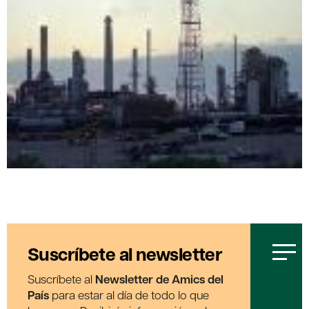
Suscríbete al newsletter
Suscríbete al
Newsletter de Amics del
País
para estar al día de todo lo que