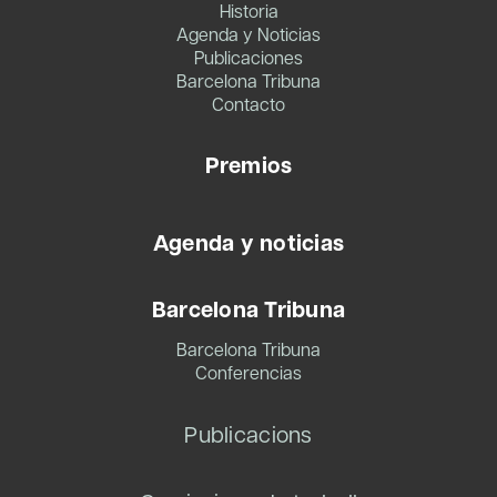
Historia
Agenda y Noticias
Publicaciones
Barcelona Tribuna
Contacto
Premios
Agenda y noticias
Barcelona Tribuna
Barcelona Tribuna
Conferencias
Publicacions