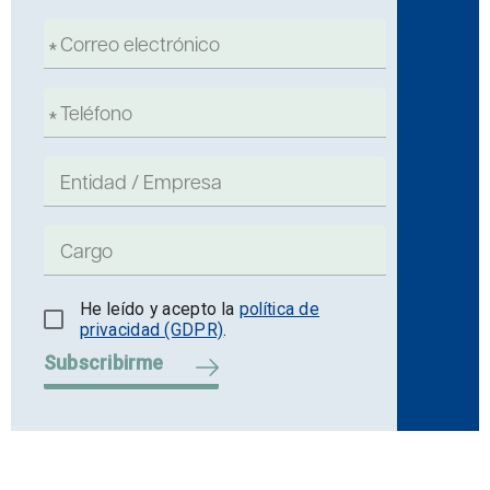
He leído y acepto la
política de
privacidad (GDPR)
.
Subscribirme