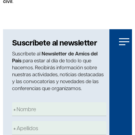
civil
.
Suscríbete al newsletter
Suscríbete al
Newsletter de Amics del
País
para estar al día de todo lo que
hacemos. Recibirás información sobre
nuestras actividades, noticias destacadas
y las convocatorias y novedades de las
conferencias que organizamos.