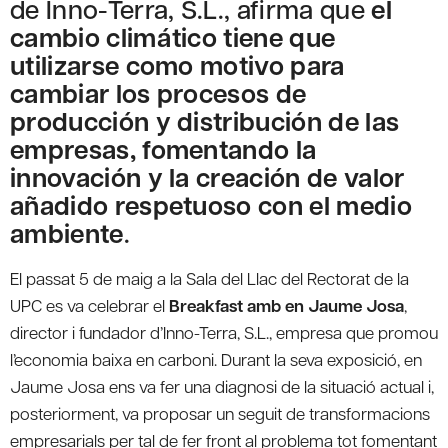
de Inno-Terra, S.L., afirma que
el
cambio climático tiene que
utilizarse como motivo para
cambiar los procesos de
producción y distribución de las
empresas, fomentando la
innovación y la creación de valor
añadido respetuoso con el medio
ambiente
.
El passat 5 de maig a la Sala del Llac del Rectorat de la
UPC es va celebrar el
Breakfast amb en Jaume Josa
,
director i fundador d’Inno-Terra, S.L., empresa que promou
l’economia baixa en carboni. Durant la seva exposició, en
Jaume Josa ens va fer una diagnosi de la situació actual i,
posteriorment, va proposar un seguit de transformacions
empresarials per tal de fer front al problema tot fomentant