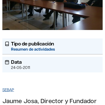
Tipo de publicación
Resumen de actividades
Data
24-05-2011
SEBAP
Jaume Josa, Director y Fundador