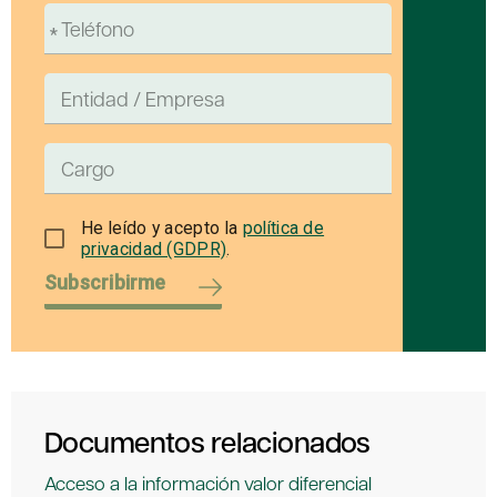
He leído y acepto la
política de
privacidad (GDPR)
.
Subscribirme
Documentos relacionados
Acceso a la información valor diferencial