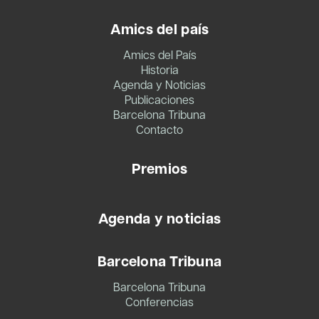
Amics del país
Amics del País
Historia
Agenda y Noticias
Publicaciones
Barcelona Tribuna
Contacto
Premios
Agenda y noticias
Barcelona Tribuna
Barcelona Tribuna
Conferencias