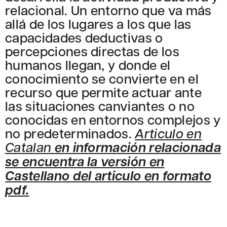
relacional. Un entorno que va más
allá de los lugares a los que las
capacidades deductivas o
percepciones directas de los
humanos llegan, y donde el
conocimiento se convierte en el
recurso que permite actuar ante
las situaciones canviantes o no
conocidas en entornos complejos y
no predeterminados.
Articulo en
Catalan
en información relacionada
se encuentra la versión en
Castellano del articulo en formato
pdf.