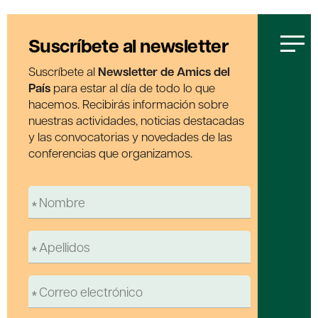
Suscríbete al newsletter
Suscríbete al
Newsletter de Amics del
País
para estar al día de todo lo que
hacemos. Recibirás información sobre
nuestras actividades, noticias destacadas
y las convocatorias y novedades de las
conferencias que organizamos.