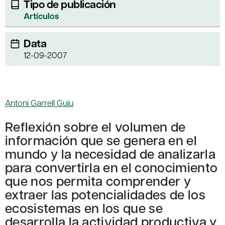
Tipo de publicación
Artículos
Data
12-09-2007
Antoni Garrell Guiu
Reflexión sobre el volumen de
información que se genera en el
mundo y la necesidad de analizarla
para convertirla en el conocimiento
que nos permita comprender y
extraer las potencialidades de los
ecosistemas en los que se
desarrolla la actividad productiva y