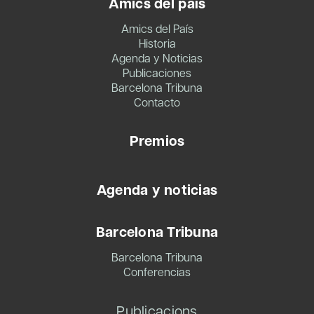
Amics del país
Amics del País
Historia
Agenda y Noticias
Publicaciones
Barcelona Tribuna
Contacto
Premios
Agenda y noticias
Barcelona Tribuna
Barcelona Tribuna
Conferencias
Publicacions