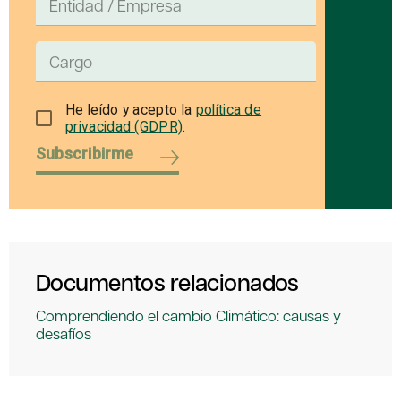
He leído y acepto la
política de
privacidad (GDPR)
.
Subscribirme
Documentos relacionados
Comprendiendo el cambio Climático: causas y
desafíos