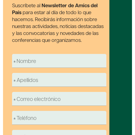
Suscríbete al
Newsletter de Amics del
País
para estar al día de todo lo que
hacemos. Recibirás información sobre
nuestras actividades, noticias destacadas
y las convocatorias y novedades de las
conferencias que organizamos.