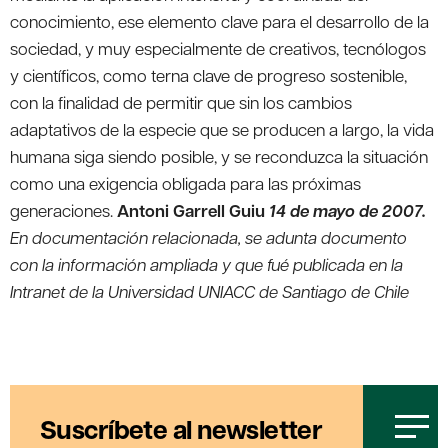
conocimiento, ese elemento clave para el desarrollo de la
sociedad, y muy especialmente de creativos, tecnólogos
y científicos, como terna clave de progreso sostenible,
con la finalidad de permitir que sin los cambios
adaptativos de la especie que se producen a largo, la vida
humana siga siendo posible, y se reconduzca la situación
como una exigencia obligada para las próximas
generaciones.
Antoni Garrell Guiu
14 de mayo de 2007.
En documentación relacionada, se adunta documento
con la información ampliada y que fué publicada en la
Intranet de la Universidad UNIACC de Santiago de Chile
Suscríbete al newsletter