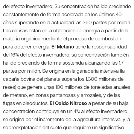
del efecto invernadero. Su concentración ha ido creciendo
constantemente de forma acelerada en los últimos 40
años superando en la actualidad las 360 partes por millón.
Las causas están en la obtención de energía a partir de la
materia orgánica mediante el proceso de combustión
para obtener energía.
El Metano
tiene la responsabilidad
del 16% del efecto invernadero, su concentración también
ha ido creciendo de forma sostenida alcanzando las 1,7
partes por millón. Se origina en la ganadería intensiva (la
cabaña bovina del planeta supera los 1.300 millones de
reses) que genera unas 100 millones de toneladas anuales
de metano, en zonas pantanosas y arrozales, y de las
fugas en oleoductos.
El Oxido Nitroso
a pesar de su baja
concentración contribuye en un 4% al efecto invernadero,
se origina por el incremento de la agricultura intensiva, y la
sobreexplotación del suelo que requiere un significativo