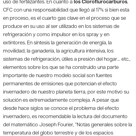
uso de fertilizantes. En cuanto a
los Cloroflurocarburos
,
CFC con una responsabilidad que llegó al 17% si bien esta
en proceso, es el cuarto gas clave en el proceso que se
produce en su uso al ser utilizado en los sistemas de
refrigeración y como impulsor en los spray y en
extintores. En síntesis la generación de energía, la
movilidad, la ganadería, la agricultura intensiva, los
sistemas de refrigeración, útiles a presión del hogar… etc.,
elementos sobre los que se ha construido una parte
importante de nuestro modelo social son fuentes
permanentes de emisiones que potencian el efecto
invernadero de nuestro planeta tierra, por este motivo su
solución es extremadamente compleja. A pesar que
desde hace siglos se conoce el problema del efecto
invernadero, es recomendable la lectura del documento
del matemático Joseph Fourier, “Notas generales sobre la
temperatura del globo terrestre y de los espacios