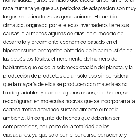
raza humana ya que sus periodos de adaptación son muy
largos requiriendo varias generaciones. El cambio
climático, originado por el efecto invernadero, tiene sus
causas, o al menos algunas de ellas, en el modelo de
desarrollo y crecimiento económico basado en el
hiperconsumo energético obtenido de la combustión de
las depósitos fósiles, el incremento del numero de
habitantes que exige la sobreexplotación del planeta, y la
producción de productos de un sólo uso sin considerar
que la mayoría de ellos se producen con materiales no
biodegradables y que en algunos casos, si lo hacen, se
reconfiguran en moléculas nocivas que se incorporan a la
cadena trófica alterando sustancialmente el medio
ambiente. Un conjunto de hechos que deberían ser
comprendidos, por parte de la totalidad de los
ciudadanos, ya que solo con el concurso consciente y