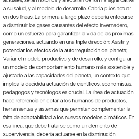
a su salud, y al modelo de desarrollo. Cabria púes actuar
en dos líneas. La primera a largo plazo debería enfocarse
a disminuir los gases causantes del efecto invernadero,
como un esfuerzo para garantizar la vida de las próximas
generaciones, actuando en una triple dirección: Asistir y
potenciar los efectos de la autorregulación del planeta;
Variar el modelo productivo y de desarrollo; y configurar
un modelo de comportamiento humano más sostenible y
ajustado a las capacidades del planeta, un contexto que
implica la decidida actuación de científicos, economistas,
pedagogos y tecnólogos es crucial. La línea de actuación
hace referencia en dotar a los humanos de productos,
herramientas y sistemas que permitan complementar la
falta de adaptabilidad a los nuevos modelos climáticos. En
esa línea, que debe tratarse como un elemento de
supervivencia, debería actuarse en la disminución