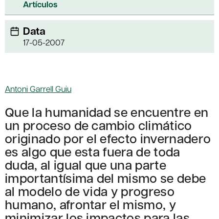
Artículos
Data
17-05-2007
Antoni Garrell Guiu
Que la humanidad se encuentre en
un proceso de cambio climático
originado por el efecto invernadero
es algo que esta fuera de toda
duda, al igual que una parte
importantísima del mismo se debe
al modelo de vida y progreso
humano, afrontar el mismo, y
minimizar los impactos para las