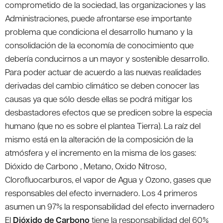
comprometido de la sociedad, las organizaciones y las
Administraciones, puede afrontarse ese importante
problema que condiciona el desarrollo humano y la
consolidación de la economía de conocimiento que
debería conducirnos a un mayor y sostenible desarrollo.
Para poder actuar de acuerdo a las nuevas realidades
derivadas del cambio climático se deben conocer las
causas ya que sólo desde ellas se podrá mitigar los
desbastadores efectos que se predicen sobre la especia
humano (que no es sobre el plantea Tierra). La raíz del
mismo está en la alteración de la composición de la
atmósfera y el incremento en la misma de los gases:
Dióxido de Carbono , Metano, Oxido Nitroso,
Clorofluocarburos, el vapor de Agua y Ozono, gases que
responsables del efecto invernadero. Los 4 primeros
asumen un 97% la responsabilidad del efecto invernadero
El
Dióxido de Carbono
tiene la responsabilidad del 60%