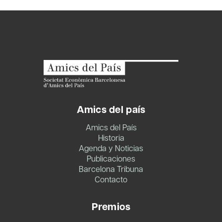
Amics del país
Amics del País
Historia
Agenda y Noticias
Publicaciones
Barcelona Tribuna
Contacto
Premios