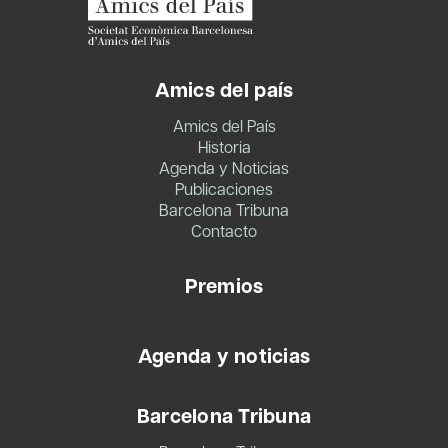
Amics del país
Amics del País
Historia
Agenda y Noticias
Publicaciones
Barcelona Tribuna
Contacto
Premios
Agenda y noticias
Barcelona Tribuna