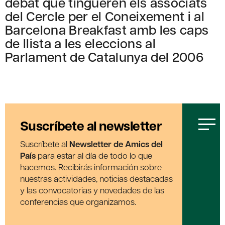
debat que tingueren els associats
del Cercle per el Coneixement i al
Barcelona Breakfast amb les caps
de llista a les eleccions al
Parlament de Catalunya del 2006
Suscríbete al newsletter
Suscríbete al
Newsletter de Amics del
País
para estar al día de todo lo que
hacemos. Recibirás información sobre
nuestras actividades, noticias destacadas
y las convocatorias y novedades de las
conferencias que organizamos.