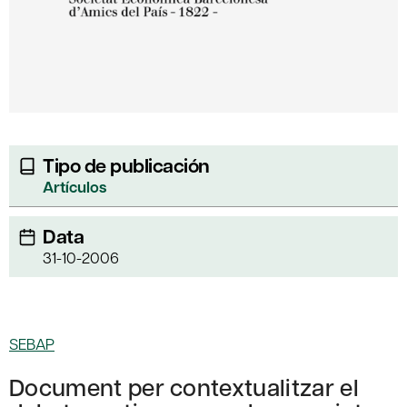
Tipo de publicación
Artículos
Data
31-10-2006
SEBAP
Document per contextualitzar el