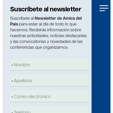
Suscríbete al newsletter
Suscríbete al
Newsletter de Amics del
País
para estar al día de todo lo que
hacemos. Recibirás información sobre
nuestras actividades, noticias destacadas
y las convocatorias y novedades de las
conferencias que organizamos.