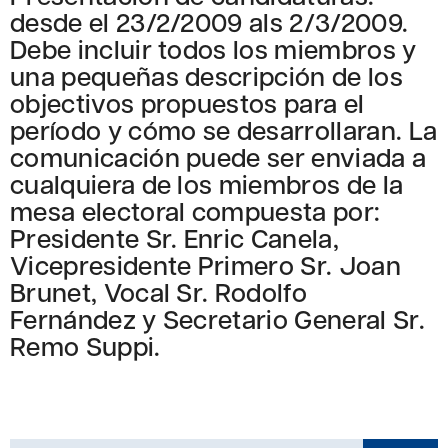
desde el 23/2/2009 als 2/3/2009.
Debe incluir todos los miembros y
una pequeñas descripción de los
objectivos propuestos para el
período y cómo se desarrollaran. La
comunicación puede ser enviada a
cualquiera de los miembros de la
mesa electoral compuesta por:
Presidente Sr. Enric Canela,
Vicepresidente Primero Sr. Joan
Brunet, Vocal Sr. Rodolfo
Fernández y Secretario General Sr.
Remo Suppi.