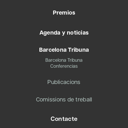
Premios
Agenda y noticias
Barcelona Tribuna
Barcelona Tribuna
Conferencias
Publicacions
Comissions de treball
Contacte