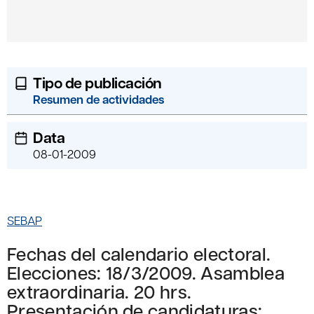
Tipo de publicación
Resumen de actividades
Data
08-01-2009
SEBAP
Fechas del calendario electoral.
Elecciones: 18/3/2009. Asamblea
extraordinaria. 20 hrs.
Presentación de candidaturas: