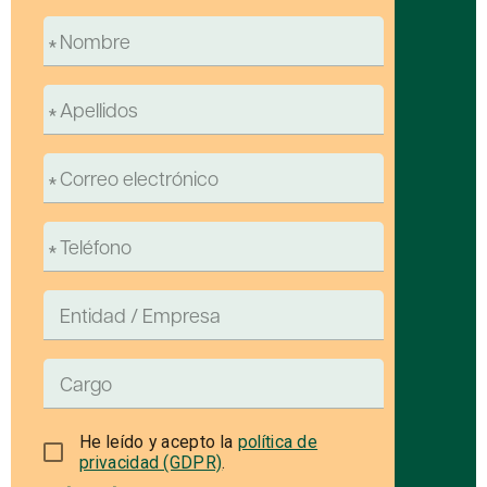
He leído y acepto la
política de
privacidad (GDPR)
.