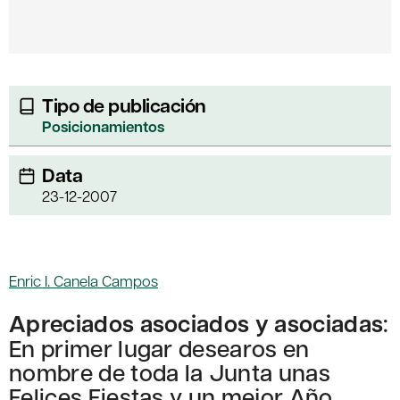
Tipo de publicación
Posicionamientos
Data
23-12-2007
Enric I. Canela Campos
Apreciados asociados y asociadas
:
En primer lugar desearos en
nombre de toda la Junta unas
Felices Fiestas y un mejor Año