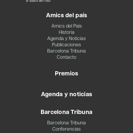
Amics del país
Amics del País
Historia
Agenda y Noticias
Publicaciones
Barcelona Tribuna
Contacto
Premios
Agenda y noticias
Barcelona Tribuna
Barcelona Tribuna
Conferencias