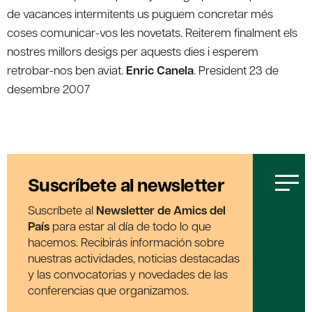
de vacances intermitents us puguem concretar més
coses comunicar-vos les novetats. Reiterem finalment els
nostres millors desigs per aquests dies i esperem
retrobar-nos ben aviat.
Enric Canela
. President 23 de
desembre 2007
Suscríbete al newsletter
Suscríbete al
Newsletter de Amics del
País
para estar al día de todo lo que
hacemos. Recibirás información sobre
nuestras actividades, noticias destacadas
y las convocatorias y novedades de las
conferencias que organizamos.