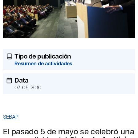
Tipo de publicación
Resumen de actividades
Data
07-05-2010
SEBAP
El pasado 5 de mayo se celebró una