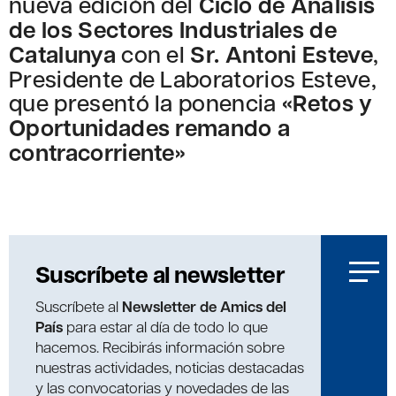
nueva edición del
Ciclo de Análisis
de los Sectores Industriales de
Catalunya
con el
Sr. Antoni Esteve
,
Presidente de Laboratorios Esteve,
que presentó la ponencia
«Retos y
Oportunidades remando a
contracorriente»
Suscríbete al newsletter
Suscríbete al
Newsletter de Amics del
País
para estar al día de todo lo que
hacemos. Recibirás información sobre
nuestras actividades, noticias destacadas
y las convocatorias y novedades de las