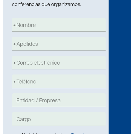
conferencias que organizamos.