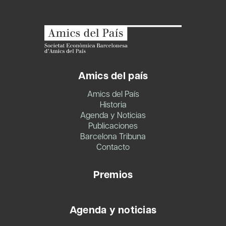
Amics del país
Amics del País
Historia
Agenda y Noticias
Publicaciones
Barcelona Tribuna
Contacto
Premios
Agenda y noticias