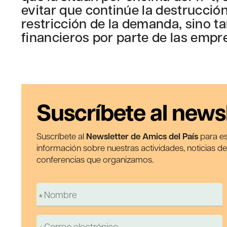
evitar que continúe la destrucción
restricción de la demanda, sino ta
financieros por parte de las empr
Suscríbete al news
Suscríbete al
Newsletter de Amics del País
para es
información sobre nuestras actividades, noticias d
conferencias que organizamos.