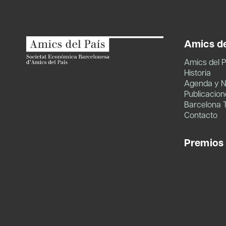
Amics de
Amics del P
Historia
Agenda y N
Publicacion
Barcelona 
Contacto
Premios