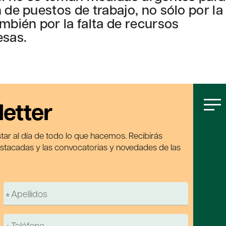
 de puestos de trabajo, no sólo por la
mbién por la falta de recursos
esas.
letter
tar al día de todo lo que hacemos. Recibirás
estacadas y las convocatorias y novedades de las