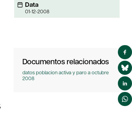
Data
01-12-2008
Documentos relacionados
datos poblacion activa y paro a octubre
2008
%