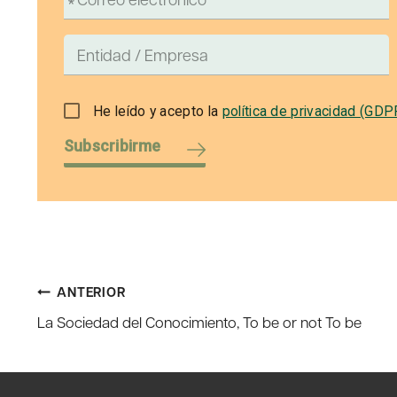
He leído y acepto la
política de privacidad (GDP
Subscribirme
Navegación
ANTERIOR
La Sociedad del Conocimiento, To be or not To be
de
entradas