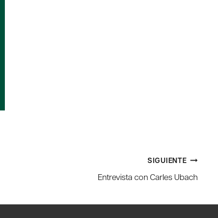
SIGUIENTE
Entrevista con Carles Ubach