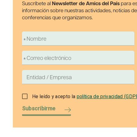
Suscríbete al
Newsletter de Amics del País
para es
información sobre nuestras actividades, noticias d
conferencias que organizamos.
He leído y acepto la
política de privacidad (GDP
Subscribirme