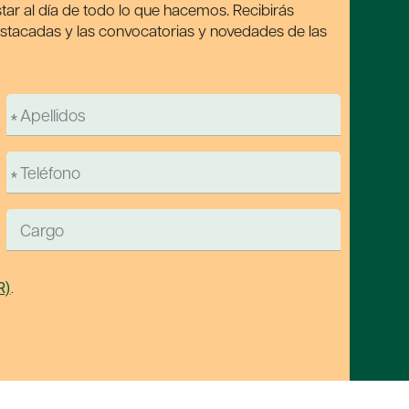
tar al día de todo lo que hacemos. Recibirás
estacadas y las convocatorias y novedades de las
R)
.