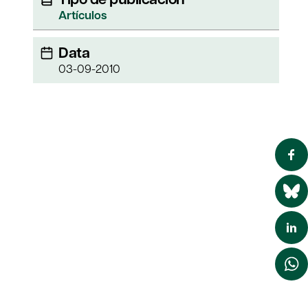
Artículos
Data
03-09-2010