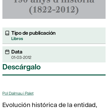
Tipo de publicación
Libros
Data
01-03-2012
Descárgalo
Pol Dalmau i Palet
Evolución histórica de la entidad,