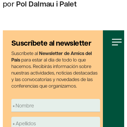
por
Pol Dalmau i Palet
Suscríbete al newsletter
Suscríbete al
Newsletter de Amics del
País
para estar al día de todo lo que
hacemos. Recibirás información sobre
nuestras actividades, noticias destacadas
y las convocatorias y novedades de las
conferencias que organizamos.