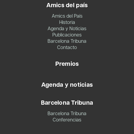
Amics del país
Amics del País
Historia
Agenda y Noticias
Publicaciones
Barcelona Tribuna
Contacto
Premios
Agenda y noticias
Barcelona Tribuna
Barcelona Tribuna
Conferencias