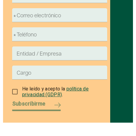
He leído y acepto la
política de
privacidad (GDPR)
.
Subscribirme