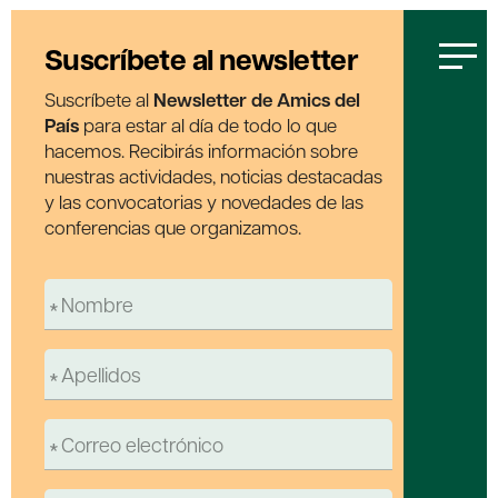
Suscríbete al newsletter
Suscríbete al
Newsletter de Amics del
País
para estar al día de todo lo que
hacemos. Recibirás información sobre
nuestras actividades, noticias destacadas
y las convocatorias y novedades de las
conferencias que organizamos.