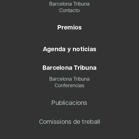
Barcelona Tribuna
Contacto
Premios
Agenda y noticias
Barcelona Tribuna
Barcelona Tribuna
Conferencias
Publicacions
Comissions de treball