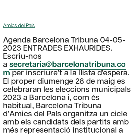
Amics del País
Agenda Barcelona Tribuna 04-05-
2023 ENTRADES EXHAURIDES.
Escriu-nos
a
secretaria@barcelonatribuna.co
m
per inscriure’t a la llista d’espera.
El proper diumenge 28 de maig es
celebraran les eleccions municipals
2023 a Barcelona i, com és
habitual, Barcelona Tribuna
d’Amics del País organitza un cicle
amb els candidats dels partits amb
més representació institucional a