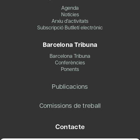
Agenda
Notícies
Arxiu d’activitats
Subscripció Butlletí electrònic
Barcelona Tribuna
Barcelona Tribuna
Conferències
Ponents
Publicacions
Comissions de treball
Contacte