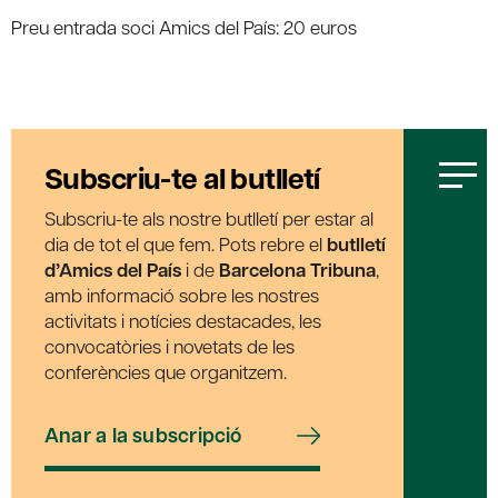
Preu entrada soci Amics del País: 20 euros
Subscriu-te al butlletí
Subscriu-te als nostre butlletí per estar al
dia de tot el que fem. Pots rebre el
butlletí
d’Amics del País
i de
Barcelona Tribuna
,
amb informació sobre les nostres
activitats i notícies destacades, les
convocatòries i novetats de les
conferències que organitzem.
Anar a la subscripció