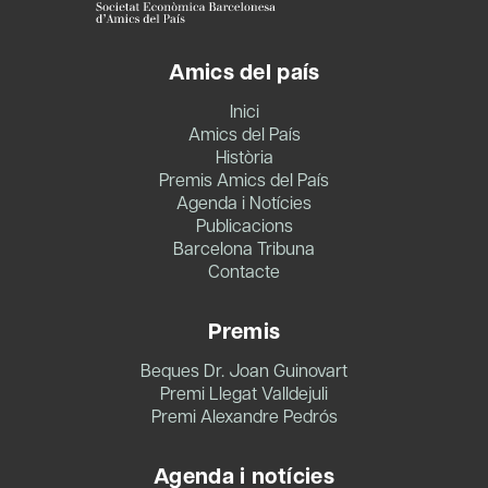
Amics del país
Inici
Amics del País
Història
Premis Amics del País
Agenda i Notícies
Publicacions
Barcelona Tribuna
Contacte
Premis
Beques Dr. Joan Guinovart
Premi Llegat Valldejuli
Premi Alexandre Pedrós
Agenda i notícies