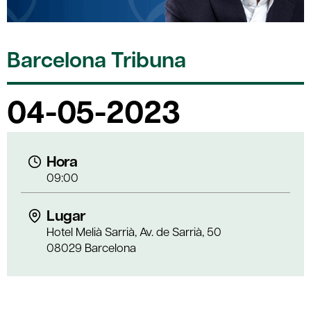
Barcelona Tribuna
04-05-2023
Hora
09:00
Lugar
Hotel Melià Sarrià, Av. de Sarrià, 50
08029 Barcelona