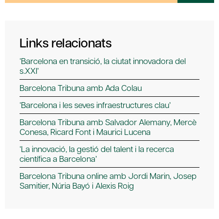
Links relacionats
‘Barcelona en transició, la ciutat innovadora del
s.XXI’
Barcelona Tribuna amb Ada Colau
‘Barcelona i les seves infraestructures clau’
Barcelona Tribuna amb Salvador Alemany, Mercè
Conesa, Ricard Font i Maurici Lucena
‘La innovació, la gestió del talent i la recerca
científica a Barcelona’
Barcelona Tribuna online amb Jordi Marin, Josep
Samitier, Núria Bayó i Alexis Roig