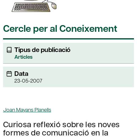
Cercle per al Coneixement
Tipus de publicació
Articles
Data
23-05-2007
Joan Mayans Planells
Curiosa reflexió sobre les noves
formes de comunicació en la