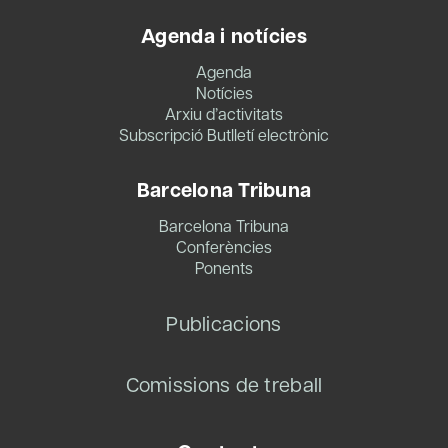
Agenda i notícies
Agenda
Notícies
Arxiu d’activitats
Subscripció Butlletí electrònic
Barcelona Tribuna
Barcelona Tribuna
Conferències
Ponents
Publicacions
Comissions de treball