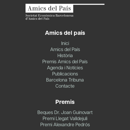
Amics del país
Inici
Amics del País
Història
Premis Amics del País
Agenda i Notícies
Publicacions
Barcelona Tribuna
Contacte
Premis
Beques Dr. Joan Guinovart
Premi Llegat Valldejuli
Premi Alexandre Pedrós