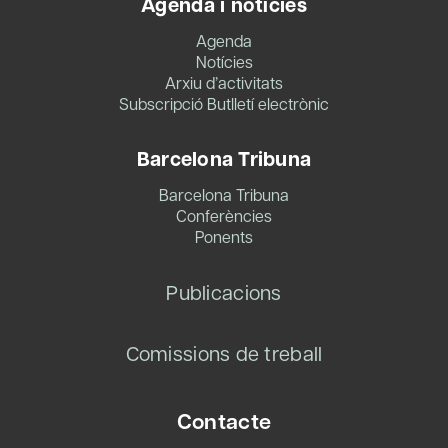
Agenda i notícies
Agenda
Notícies
Arxiu d’activitats
Subscripció Butlletí electrònic
Barcelona Tribuna
Barcelona Tribuna
Conferències
Ponents
Publicacions
Comissions de treball
Contacte