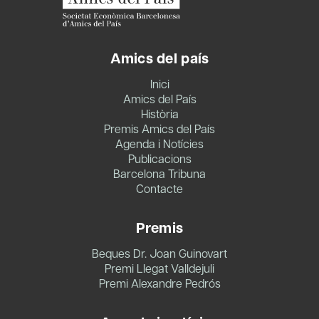
Amics del país
Inici
Amics del País
Història
Premis Amics del País
Agenda i Notícies
Publicacions
Barcelona Tribuna
Contacte
Premis
Beques Dr. Joan Guinovart
Premi Llegat Valldejuli
Premi Alexandre Pedrós