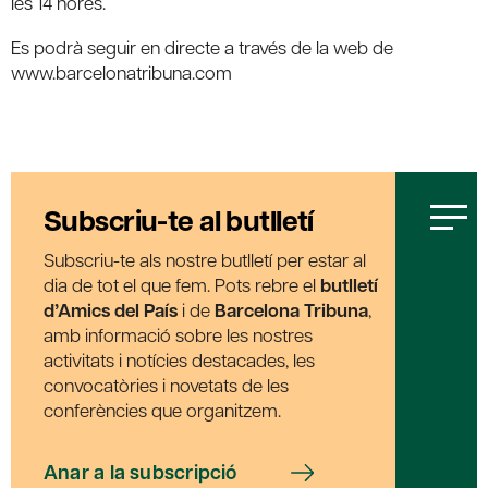
les 14 hores.
Es podrà seguir en directe a través de la web de
www.barcelonatribuna.com
Subscriu-te al butlletí
Subscriu-te als nostre butlletí per estar al
dia de tot el que fem. Pots rebre el
butlletí
d’Amics del País
i de
Barcelona Tribuna
,
amb informació sobre les nostres
activitats i notícies destacades, les
convocatòries i novetats de les
conferències que organitzem.
Anar a la subscripció