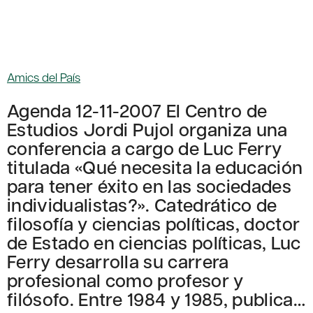
Amics del País
Agenda 12-11-2007 El Centro de
Estudios Jordi Pujol organiza una
conferencia a cargo de Luc Ferry
titulada «Qué necesita la educación
para tener éxito en las sociedades
individualistas?». Catedrático de
filosofía y ciencias políticas, doctor
de Estado en ciencias políticas, Luc
Ferry desarrolla su carrera
profesional como profesor y
filósofo. Entre 1984 y 1985, publica…