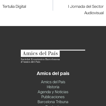
de
Tertulia Digital
I Jornada del Sector
entradas
Audiovisual
Amics del país
Amics del País
Historia
Agenda y Noticias
Publicaciones
Barcelona Tribuna