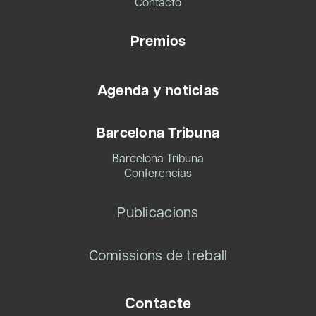
Contacto
Premios
Agenda y noticias
Barcelona Tribuna
Barcelona Tribuna
Conferencias
Publicacions
Comissions de treball
Contacte