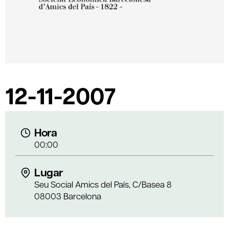
12-11-2007
Hora
00:00
Lugar
Seu Social Amics del País, C/Basea 8
08003 Barcelona