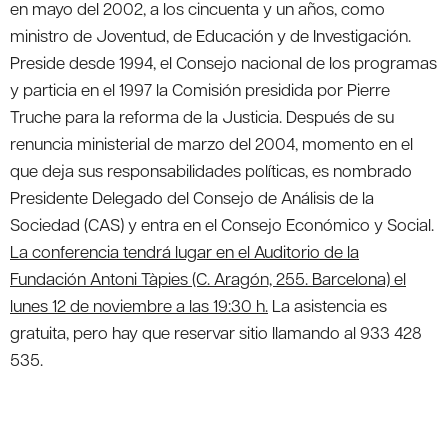
en mayo del 2002, a los cincuenta y un años, como
ministro de Joventud, de Educación y de Investigación.
Preside desde 1994, el Consejo nacional de los programas
y particia en el 1997 la Comisión presidida por Pierre
Truche para la reforma de la Justicia. Después de su
renuncia ministerial de marzo del 2004, momento en el
que deja sus responsabilidades políticas, es nombrado
Presidente Delegado del Consejo de Análisis de la
Sociedad (CAS) y entra en el Consejo Económico y Social.
La conferencia tendrá lugar en el Auditorio de la
Fundación Antoni Tàpies (C. Aragón, 255. Barcelona) el
lunes 12 de noviembre a las 19:30 h.
La asistencia es
gratuita, pero hay que reservar sitio llamando al 933 428
535.