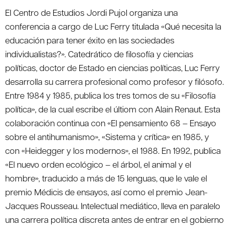
El Centro de Estudios Jordi Pujol organiza una
conferencia a cargo de Luc Ferry titulada «Qué necesita la
educación para tener éxito en las sociedades
individualistas?». Catedrático de filosofía y ciencias
políticas, doctor de Estado en ciencias políticas, Luc Ferry
desarrolla su carrera profesional como profesor y filósofo.
Entre 1984 y 1985, publica los tres tomos de su «Filosofía
política», de la cual escribe el últiom con Alain Renaut. Esta
colaboración continua con «El pensamiento 68 – Ensayo
sobre el antihumanismo», «Sistema y crítica» en 1985, y
con «Heidegger y los modernos», el 1988. En 1992, publica
«El nuevo orden ecológico – el árbol, el animal y el
hombre», traducido a más de 15 lenguas, que le vale el
premio Médicis de ensayos, así como el premio Jean-
Jacques Rousseau. Intelectual mediático, lleva en paralelo
una carrera política discreta antes de entrar en el gobierno