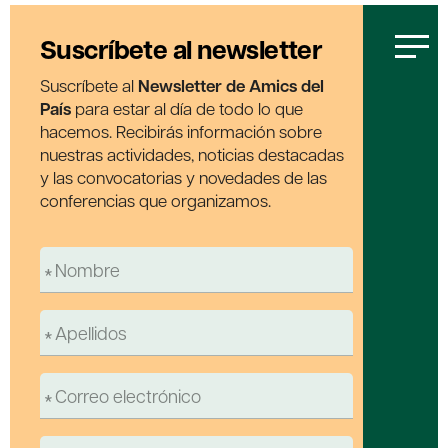
Suscríbete al newsletter
Suscríbete al
Newsletter de Amics del
País
para estar al día de todo lo que
hacemos. Recibirás información sobre
nuestras actividades, noticias destacadas
y las convocatorias y novedades de las
conferencias que organizamos.