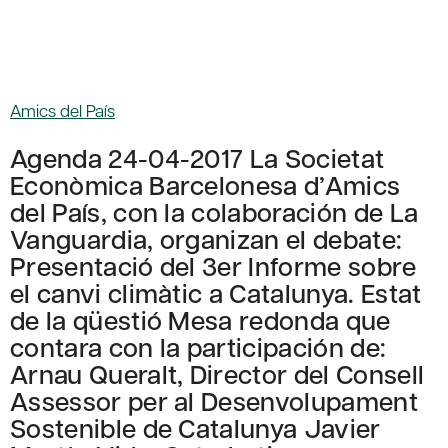
Amics del País
Agenda 24-04-2017 La Societat
Econòmica Barcelonesa d’Amics
del País, con la colaboración de La
Vanguardia, organizan el debate:
Presentació del 3er Informe sobre
el canvi climàtic a Catalunya. Estat
de la qüestió Mesa redonda que
contara con la participación de:
Arnau Queralt, Director del Consell
Assessor per al Desenvolupament
Sostenible de Catalunya Javier