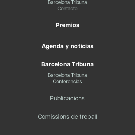
Barcelona Tribuna
Contacto
Premios
Agenda y noticias
Barcelona Tribuna
Barcelona Tribuna
Conferencias
Publicacions
Comissions de treball