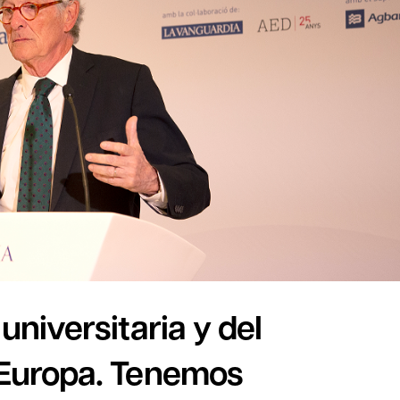
universitaria y del
 Europa. Tenemos