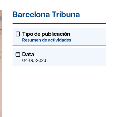
Barcelona Tribuna
Tipo de publicación
Resumen de actividades
Data
04-05-2023