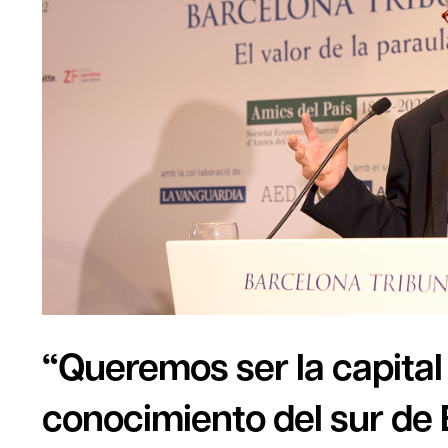
“Queremos ser la capital 
conocimiento del sur de