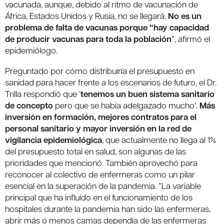
vacunada, aunque, debido al ritmo de vacunación de
África, Estados Unidos y Rusia, no se llegará.
No es un
problema de falta de vacunas porque “hay capacidad
de producir vacunas para toda la población
”, afirmó el
epidemiólogo.
Preguntado por cómo distribuiría el presupuesto en
sanidad para hacer frente a los escenarios de futuro, el Dr.
Trilla respondió que ‘
tenemos un buen sistema sanitario
de concepto
pero que se había adelgazado mucho’.
Más
inversión en formación, mejores contratos para el
personal sanitario y mayor inversión en la red de
vigilancia epidemiológica
, que actualmente no llega al 1%
del presupuesto total en salud, son algunas de las
prioridades que mencionó. También aprovechó para
reconocer al colectivo de enfermeras como un pilar
esencial en la superación de la pandemia. “La variable
principal que ha influido en el funcionamiento de los
hospitales durante la pandemia han sido las enfermeras,
abrir más o menos camas dependía de las enfermeras