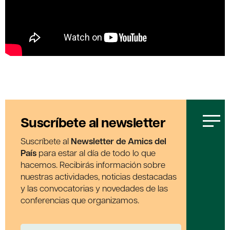
Suscríbete al newsletter
Suscríbete al
Newsletter de Amics del
País
para estar al día de todo lo que
hacemos. Recibirás información sobre
nuestras actividades, noticias destacadas
y las convocatorias y novedades de las
conferencias que organizamos.