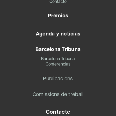
Contacto
Premios
Agenda y noticias
Barcelona Tribuna
Barcelona Tribuna
Conferencias
Publicacions
Comissions de treball
Contacte