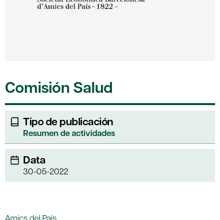
Comisión Salud
Tipo de publicación
Resumen de actividades
Data
30-05-2022
Amics del País