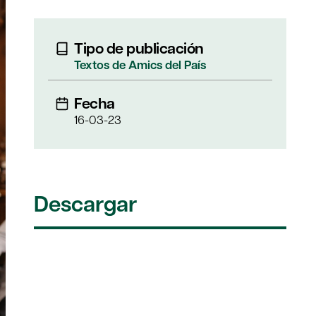
Tipo de publicación
Textos de Amics del Paí­s
Fecha
16-03-23
Descargar