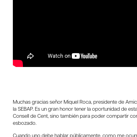
Muchas gracias señor Miquel Roca, presidente de Amics 
la SEBAP. Es un gran honor tener la oportunidad de estar
Consell de Cent, sino también para poder compartir con
esbozado.
Cuando uno debe hablar públicamente, como me ocurre