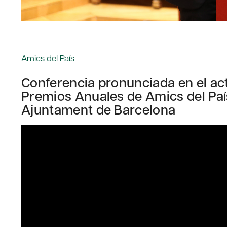
Amics del País
Conferencia pronunciada en el act
Premios Anuales de Amics del País
Ajuntament de Barcelona