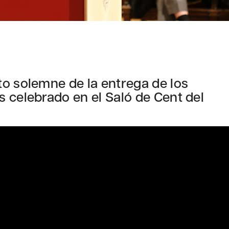
o solemne de la entrega de los
 celebrado en el Saló de Cent del