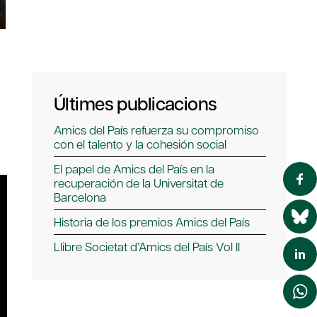
Últimes publicacions
Amics del País refuerza su compromiso
con el talento y la cohesión social
El papel de Amics del País en la
recuperación de la Universitat de
Barcelona
Historia de los premios Amics del País
Llibre Societat d’Amics del País Vol II