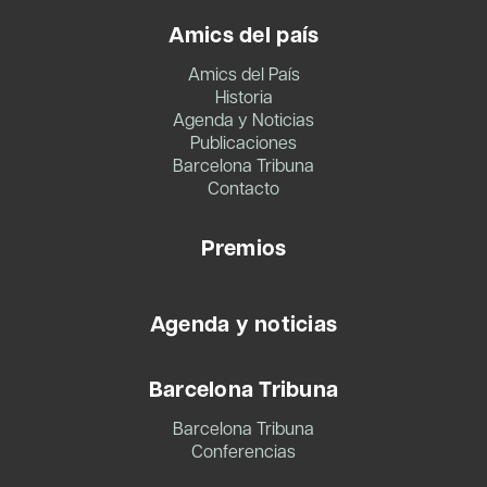
Amics del país
Amics del País
Historia
Agenda y Noticias
Publicaciones
Barcelona Tribuna
Contacto
Premios
Agenda y noticias
Barcelona Tribuna
Barcelona Tribuna
Conferencias