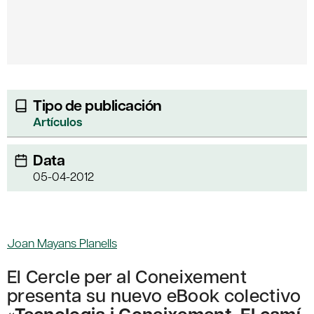
Tipo de publicación
Artículos
Data
05-04-2012
Joan Mayans Planells
El Cercle per al Coneixement
presenta su nuevo eBook colectivo
«