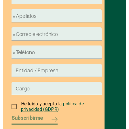
He leído y acepto la
política de
privacidad (GDPR)
.
Subscribirme