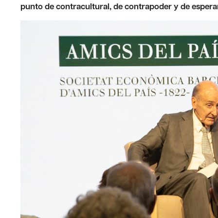
punto de contracultural, de contrapoder y de esper