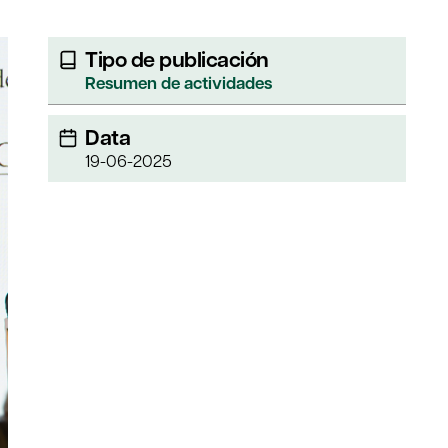
Tipo de publicación
Resumen de actividades
Data
19-06-2025