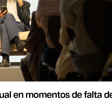
tual en momentos de falta d