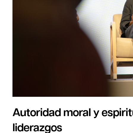
Autoridad moral y espiri
liderazgos