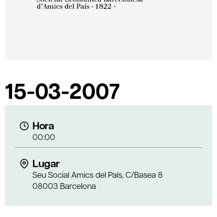
15-03-2007
Hora
00:00
Lugar
Seu Social Amics del País, C/Basea 8
08003 Barcelona