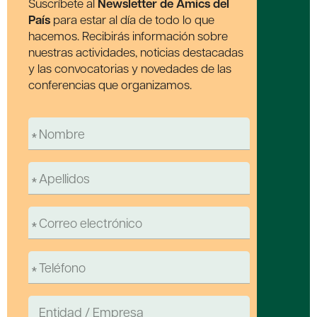
Suscríbete al
Newsletter de Amics del
País
para estar al día de todo lo que
hacemos. Recibirás información sobre
nuestras actividades, noticias destacadas
y las convocatorias y novedades de las
conferencias que organizamos.