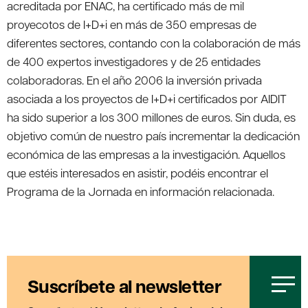
acreditada por ENAC, ha certificado más de mil
proyecotos de I+D+i en más de 350 empresas de
diferentes sectores, contando con la colaboración de más
de 400 expertos investigadores y de 25 entidades
colaboradoras. En el año 2006 la inversión privada
asociada a los proyectos de I+D+i certificados por AIDIT
ha sido superior a los 300 millones de euros. Sin duda, es
objetivo común de nuestro país incrementar la dedicación
económica de las empresas a la investigación. Aquellos
que estéis interesados en asistir, podéis encontrar el
Programa de la Jornada en información relacionada.
Suscríbete al newsletter