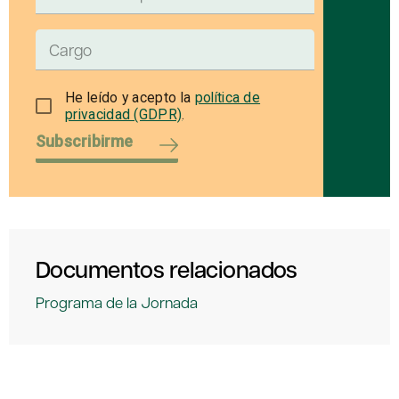
He leído y acepto la
política de
privacidad (GDPR)
.
Subscribirme
Documentos relacionados
Programa de la Jornada