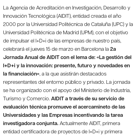
La Agencia de Acreditación en Investigación, Desarrollo y
Innovación Tecnológica (AIDIT), entidad creada el año
2000 por la Universidad Politécnica de Cataluña (UPC) y la
Universidad Politécnica de Madrid (UPM), con el objetivo
de impulsar el I+D+i de las empresas de nuestro país,
celebrará el jueves 15 de marzo en Barcelona la
2a
Jornada Anual de AIDIT con el lema de: «La gestión del
I+D+i y la innovación: presente, futuro y novedades en
la financiación»
, a la que asistirán destacados
representantes del entorno público y privado. La jornada
se ha organizado con el apoyo del Ministerio de Industria,
Turismo y Comercio.
AIDIT a través de su servicio de
evaluación técnica promueve el acercamineto de las
Universidades y las Empresas incentivando la tarea
investigadora conjunta.
Actualmente AIDIT, primera
entidad certificadora de proyectos de I+D+i y primera