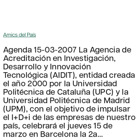
Amics del País
Agenda 15-03-2007 La Agencia de
Acreditación en Investigación,
Desarrollo y Innovación
Tecnológica (AIDIT), entidad creada
el año 2000 por la Universidad
Politécnica de Cataluña (UPC) y la
Universidad Politécnica de Madrid
(UPM), con el objetivo de impulsar
el I+D+i de las empresas de nuestro
país, celebrará el jueves 15 de
marzo en Barcelona la 2a…