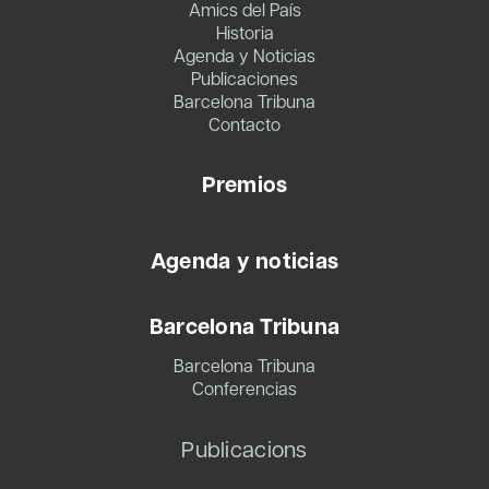
Amics del País
Historia
Agenda y Noticias
Publicaciones
Barcelona Tribuna
Contacto
Premios
Agenda y noticias
Barcelona Tribuna
Barcelona Tribuna
Conferencias
Publicacions