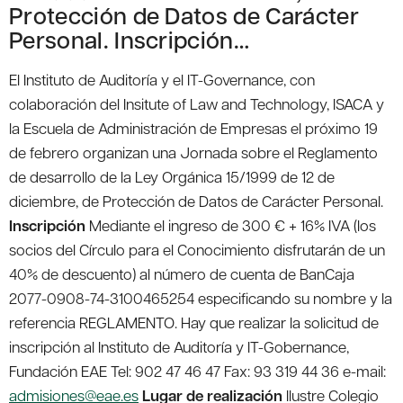
Protección de Datos de Carácter
Personal. Inscripción…
El Instituto de Auditoría y el IT-Governance, con
colaboración del Insitute of Law and Technology, ISACA y
la Escuela de Administración de Empresas el próximo 19
de febrero organizan una Jornada sobre el Reglamento
de desarrollo de la Ley Orgánica 15/1999 de 12 de
diciembre, de Protección de Datos de Carácter Personal.
Inscripción
Mediante el ingreso de 300 € + 16% IVA (los
socios del Círculo para el Conocimiento disfrutarán de un
40% de descuento) al número de cuenta de BanCaja
2077-0908-74-3100465254 especificando su nombre y la
referencia REGLAMENTO. Hay que realizar la solicitud de
inscripción al Instituto de Auditoría y IT-Gobernance,
Fundación EAE Tel: 902 47 46 47 Fax: 93 319 44 36 e-mail:
admisiones@eae.es
Lugar de realización
Ilustre Colegio