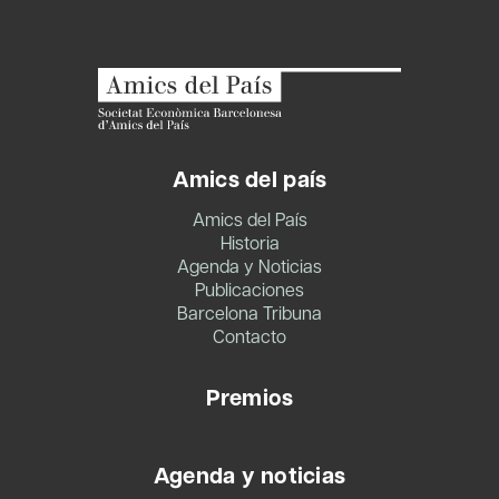
Amics del país
Amics del País
Historia
Agenda y Noticias
Publicaciones
Barcelona Tribuna
Contacto
Premios
Agenda y noticias