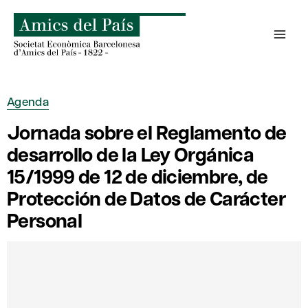
Saltar
al
contenido
Agenda
Jornada sobre el Reglamento de
desarrollo de la Ley Orgánica
15/1999 de 12 de diciembre, de
Protección de Datos de Carácter
Personal