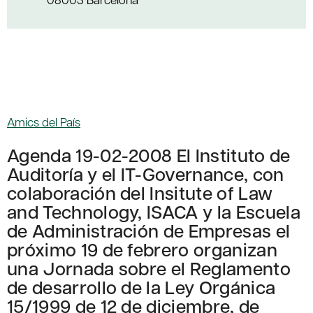
Amics del País
Agenda 19-02-2008 El Instituto de
Auditoría y el IT-Governance, con
colaboración del Insitute of Law
and Technology, ISACA y la Escuela
de Administración de Empresas el
próximo 19 de febrero organizan
una Jornada sobre el Reglamento
de desarrollo de la Ley Orgánica
15/1999 de 12 de diciembre, de