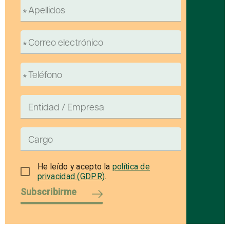
He leído y acepto la
política de
privacidad (GDPR)
.
Subscribirme