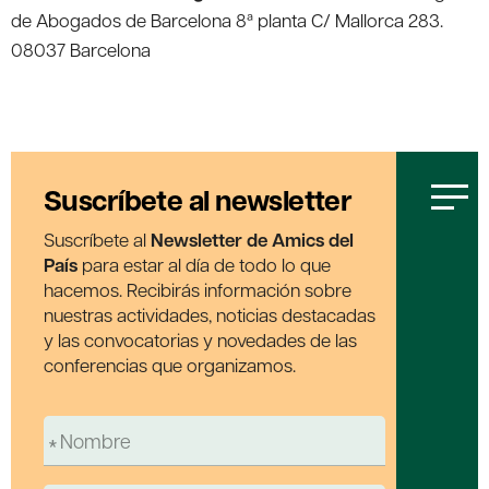
de Abogados de Barcelona 8ª planta C/ Mallorca 283.
08037 Barcelona
Suscríbete al newsletter
Suscríbete al
Newsletter de Amics del
País
para estar al día de todo lo que
hacemos. Recibirás información sobre
nuestras actividades, noticias destacadas
y las convocatorias y novedades de las
conferencias que organizamos.