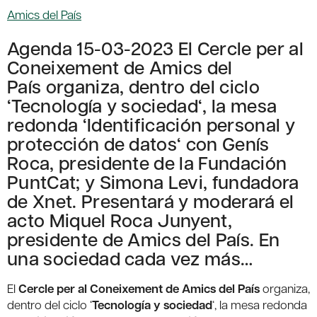
Amics del País
Agenda 15-03-2023 El Cercle per al
Coneixement de Amics del
País organiza, dentro del ciclo
‘Tecnología y sociedad‘, la mesa
redonda ‘Identificación personal y
protección de datos‘ con Genís
Roca, presidente de la Fundación
PuntCat; y Simona Levi, fundadora
de Xnet. Presentará y moderará el
acto Miquel Roca Junyent,
presidente de Amics del País. En
una sociedad cada vez más…
El
Cercle per al Coneixement de Amics del País
organiza,
dentro del ciclo ‘
Tecnología y sociedad
‘, la mesa redonda