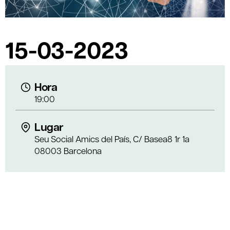
15-03-2023
Hora
19:00
Lugar
Seu Social Amics del País, C/ Basea8 1r 1a
08003 Barcelona