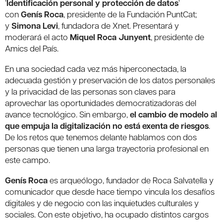
‘
Identificación personal y protección de datos
‘
con
Genís Roca
, presidente de la Fundación PuntCat;
y
Simona Levi
, fundadora de Xnet. Presentará y
moderará el acto
Miquel Roca Junyent
, presidente de
Amics del País.
En una sociedad cada vez más hiperconectada, la
adecuada gestión y preservación de los datos personales
y la privacidad de las personas son claves para
aprovechar las oportunidades democratizadoras del
avance tecnológico. Sin embargo,
el cambio de modelo al
que empuja la digitalización no está exenta de riesgos
.
De los retos que tenemos delante hablamos con dos
personas que tienen una larga trayectoria profesional en
este campo.
Genís Roca
es arqueólogo, fundador de Roca Salvatella y
comunicador que desde hace tiempo vincula los desafíos
digitales y de negocio con las inquietudes culturales y
sociales. Con este objetivo, ha ocupado distintos cargos