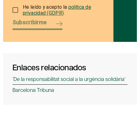
He leído y acepto la
política de
privacidad (GDPR)
.
Subscribirme
Enlaces relacionados
‘De la responsabilitat social a la urgència solidària’
Barcelona Tribuna