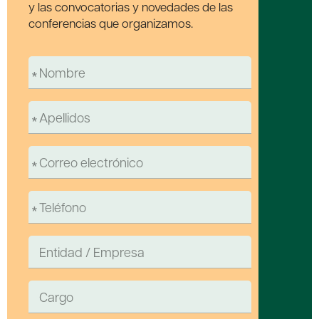
y las convocatorias y novedades de las
conferencias que organizamos.