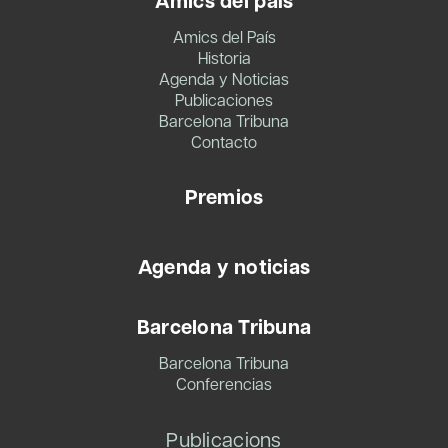
Amics del país
Amics del País
Historia
Agenda y Noticias
Publicaciones
Barcelona Tribuna
Contacto
Premios
Agenda y noticias
Barcelona Tribuna
Barcelona Tribuna
Conferencias
Publicacions