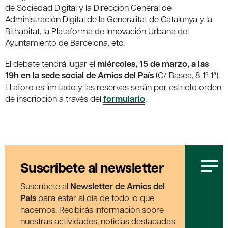
de Sociedad Digital y la Dirección General de
Administración Digital de la Generalitat de Catalunya y la
Bithabitat, la Plataforma de Innovación Urbana del
Ayuntamiento de Barcelona, etc.
El debate tendrá lugar el
miércoles, 15 de marzo, a las
19h en la sede social de Amics del País
(C/ Basea, 8 1º 1ª).
El aforo es limitado y las reservas serán por estricto orden
de inscripción a través del
formulario
.
Suscríbete al newsletter
Suscríbete al
Newsletter de Amics del
País
para estar al día de todo lo que
hacemos. Recibirás información sobre
nuestras actividades, noticias destacadas