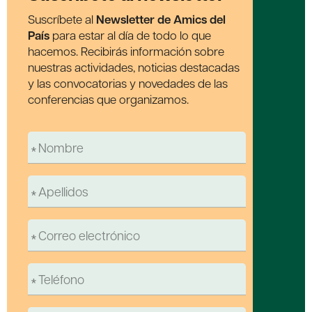
Suscríbete al
Newsletter de Amics del
País
para estar al día de todo lo que
hacemos. Recibirás información sobre
nuestras actividades, noticias destacadas
y las convocatorias y novedades de las
conferencias que organizamos.