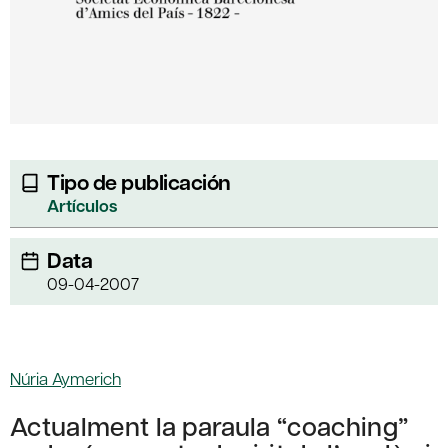
Tipo de publicación
Artículos
Data
09-04-2007
Núria Aymerich
Actualment la paraula “coaching”