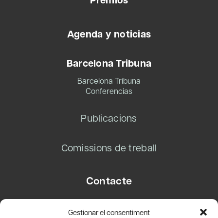
Agenda y noticias
Barcelona Tribuna
Barcelona Tribuna
Conferencias
Publicacions
Comissions de treball
Contacte
Carrer Basea, 8
Gestionar el consentiment
08003 Barcelona