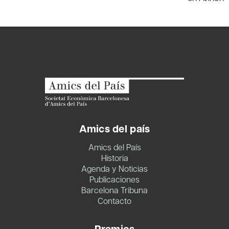
Amics del país
Amics del País
Historia
Agenda y Noticias
Publicaciones
Barcelona Tribuna
Contacto
Premios