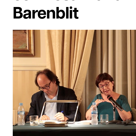
Barenblit