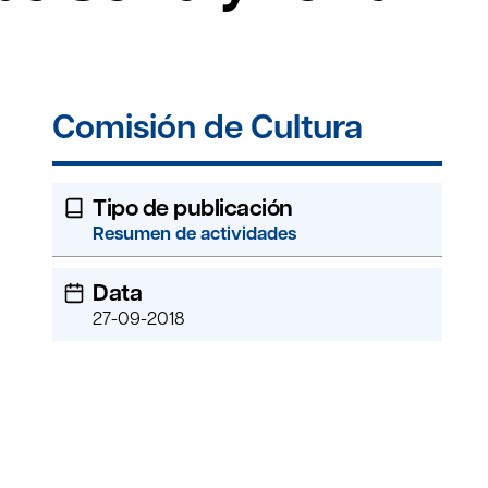
Comisión de Cultura
Tipo de publicación
Resumen de actividades
Data
27-09-2018