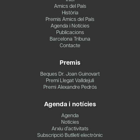
Amics del País
Història
Premis Amics del País
Agenda i Notícies
Publicacions
Barcelona Tribuna
Contacte
Premis
Beques Dr. Joan Guinovart
Premi Llegat Valldejuli
Premi Alexandre Pedrós
Agenda i notícies
Agenda
Notícies
Arxiu d’activitats
Subscripció Butlletí electrònic