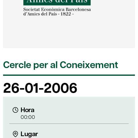
Cercle per al Coneixement
26-01-2006
Hora
00:00
Lugar