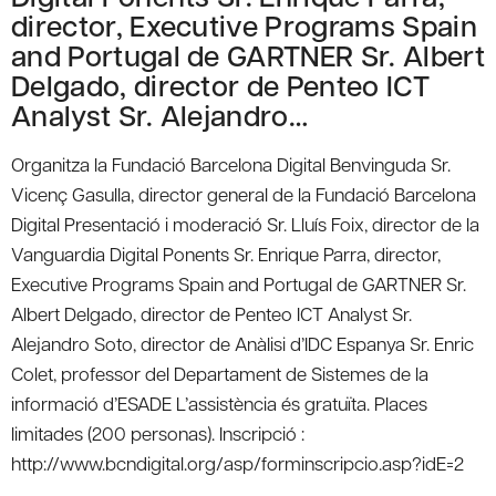
director, Executive Programs Spain
and Portugal de GARTNER Sr. Albert
Delgado, director de Penteo ICT
Analyst Sr. Alejandro…
Organitza la Fundació Barcelona Digital Benvinguda Sr.
Vicenç Gasulla, director general de la Fundació Barcelona
Digital Presentació i moderació Sr. Lluís Foix, director de la
Vanguardia Digital Ponents Sr. Enrique Parra, director,
Executive Programs Spain and Portugal de GARTNER Sr.
Albert Delgado, director de Penteo ICT Analyst Sr.
Alejandro Soto, director de Anàlisi d’IDC Espanya Sr. Enric
Colet, professor del Departament de Sistemes de la
informació d’ESADE L’assistència és gratuïta. Places
limitades (200 personas). Inscripció :
http://www.bcndigital.org/asp/forminscripcio.asp?idE=2