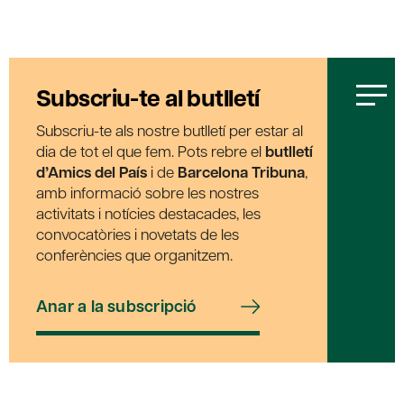
Subscriu-te al butlletí
Subscriu-te als nostre butlletí per estar al
dia de tot el que fem. Pots rebre el
butlletí
d’Amics del País
i de
Barcelona Tribuna
,
amb informació sobre les nostres
activitats i notícies destacades, les
convocatòries i novetats de les
conferències que organitzem.
Anar a la subscripció