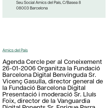
Seu Social Amics del País, C/Basea 8
08003 Barcelona
Amics del País
Agenda Cercle per al Coneixement
26-01-2006 Organitza la Fundació
Barcelona Digital Benvinguda Sr.
Vicenç Gasulla, director general de
la Fundació Barcelona Digital
Presentació i moderació Sr. Lluís
Foix, director de la Vanguardia
Digital Ponents Sr. Enrique Parra,