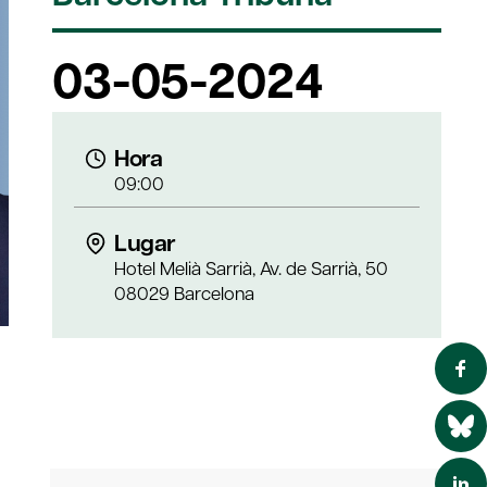
03-05-2024
Hora
09:00
Lugar
Hotel Melià Sarrià, Av. de Sarrià, 50
08029 Barcelona