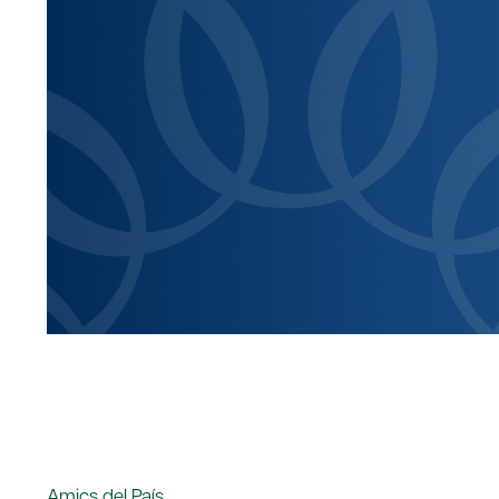
Amics del País