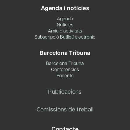
Agenda i notícies
Agenda
Notícies
Arxiu d’activitats
Subscripció Butlletí electrònic
Barcelona Tribuna
Barcelona Tribuna
Conferències
Ponents
Publicacions
Comissions de treball
Contacte