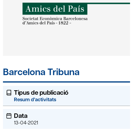
Barcelona Tribuna
Tipus de publicació
Resum d’activitats
Data
13-04-2021