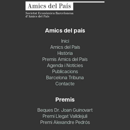
Amics del país
Inici
Amics del País
Història
Premis Amics del País
Agenda i Notícies
Publicacions
Barcelona Tribuna
Contacte
Premis
Beques Dr. Joan Guinovart
Premi Llegat Valldejuli
Premi Alexandre Pedrós