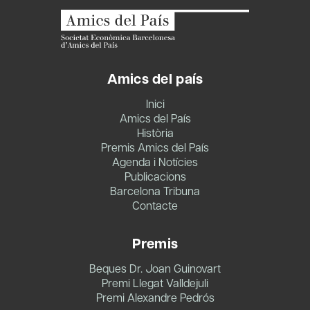
Amics del país
Inici
Amics del País
Història
Premis Amics del País
Agenda i Notícies
Publicacions
Barcelona Tribuna
Contacte
Premis
Beques Dr. Joan Guinovart
Premi Llegat Valldejuli
Premi Alexandre Pedrós