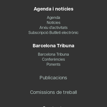
Agenda i notícies
Agenda
Notícies
Arxiu d’activitats
Subscripció Butlletí electrònic
Barcelona Tribuna
Barcelona Tribuna
Conferències
Ponents
Publicacions
Comissions de treball