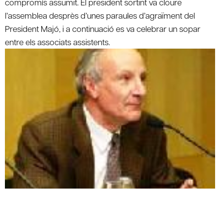
compromís assumit. El president sortint va cloure
l’assemblea desprès d’unes paraules d’agraïment del
President Majó, i a continuació es va celebrar un sopar
entre els associats assistents.