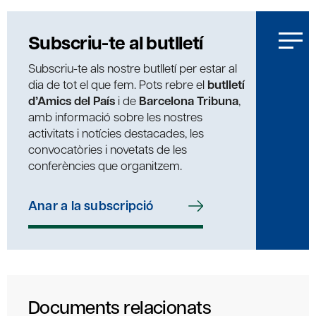
Subscriu-te al butlletí
Subscriu-te als nostre butlletí per estar al
dia de tot el que fem. Pots rebre el
butlletí
d’Amics del País
i de
Barcelona Tribuna
,
amb informació sobre les nostres
activitats i notícies destacades, les
convocatòries i novetats de les
conferències que organitzem.
Anar a la subscripció
Documents relacionats