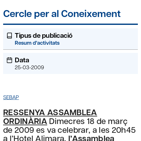
Cercle per al Coneixement
Tipus de publicació
Resum d’activitats
Data
25-03-2009
SEBAP
RESSENYA ASSAMBLEA
ORDINÀRIA
Dimecres 18 de març
de 2009 es va celebrar, a les 20h45
a l’Hotel Alimara,
l’Assamblea